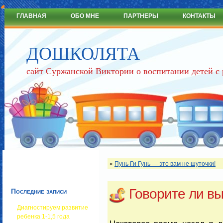
ГЛАВНАЯ
ОБО МНЕ
ПАРТНЕРЫ
КОНТАКТЫ
ДОШКОЛЯТА
сайт Суржанской Виктории о воспитании детей с
«
Пунь Ги Гунь — это вам не шуточки!
Говорите ли вы
Последние записи
Диагностируем развитие
ребенка 1-1,5 года