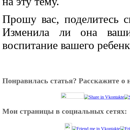
на эту тему.
Прошу вас, поделитесь с
Изменила ли она ваши
воспитание вашего ребенк
Понравилась статья? Расскажите о 
Мои страницы в социальных сетях: