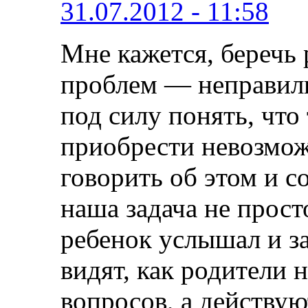
31.07.2012 - 11:58
Мне кажется, беречь
проблем — неправил
под силу понять, что 
приобрести невозможн
говорить об этом и с
наша задача не просто
ребенок услышал и з
видят, как родители 
вопросов, а действую