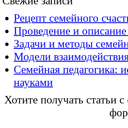
Свежие записи
Рецепт семейного счаст
Проведение и описание
Задачи и методы семей
Модели взаимодействия
Семейная педагогика: и
науками
Хотите получать статьи с 
фор