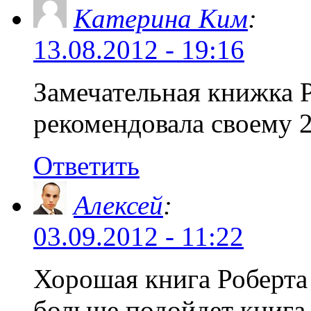
Катерина Ким
:
13.08.2012 - 19:16
Замечательная книжка Р
рекомендовала своему 2
Ответить
Алексей
:
03.09.2012 - 11:22
Хорошая книга Роберта 
больше подойдет книга