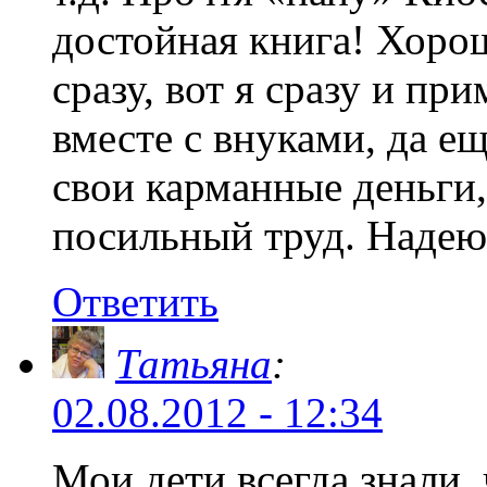
достойная книга! Хорош
сразу, вот я сразу и пр
вместе с внуками, да е
свои карманные деньги,
посильный труд. Надеюс
Ответить
Татьяна
:
02.08.2012 - 12:34
Мои дети всегда знали, 