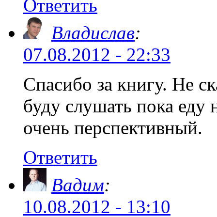
Ответить
Владислав
:
07.08.2012 - 22:33
Спасибо за книгу. Не ск
буду слушать пока еду н
очень перспективный.
Ответить
Вадим
:
10.08.2012 - 13:10