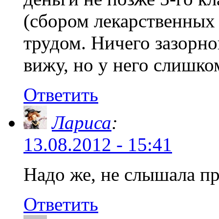
(сбором лекарственных 
трудом. Ничего зазорно
вижу, но у него слишко
Ответить
Лариса
:
13.08.2012 - 15:41
Надо же, не слышала пр
Ответить