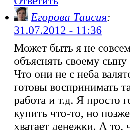
Ответить
Егорова Таисия
:
31.07.2012 - 11:36
Может быть я не совсем
объяснять своему сыну (
Что они не с неба валят
готовы воспринимать та
работа и т.д. Я просто 
купить что-то, но позже
хватает денежки. А то,