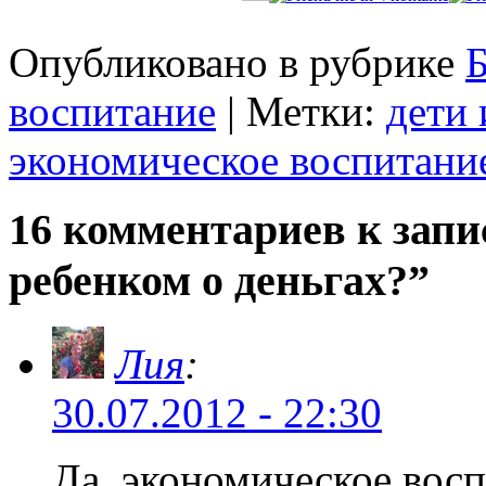
Опубликовано в рубрике
Б
воспитание
| Метки:
дети 
экономическое воспитани
16 комментариев к запи
ребенком о деньгах?”
Лия
:
30.07.2012 - 22:30
Да, экономическое восп