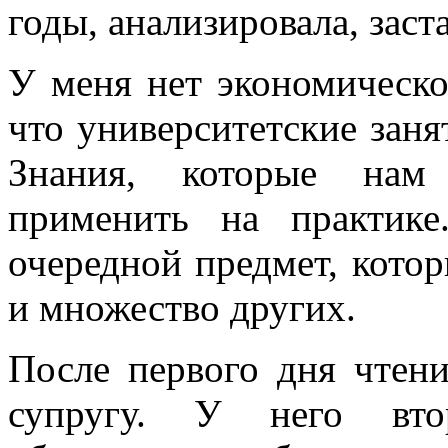
годы, анализировала, заст
У меня нет экономическо
что университетские заня
Знания, которые нам
применить на практик
очередной предмет, котор
и множество других.
После первого дня чтен
супругу. У него вто