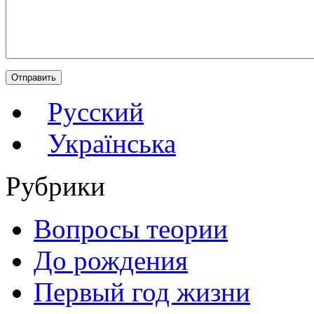
Русский
Українська
Рубрики
Вопросы теории
До рождения
Первый год жизни