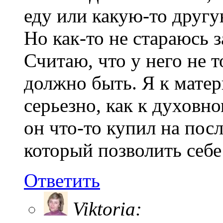
еду или какую-то другу
Но как-то не стараюсь з
Считаю, что у него не 
должно быть. Я к мате
серьезно, как к духовно
он что-то купил на пос
который позволить себе
Ответить
Viktoria: