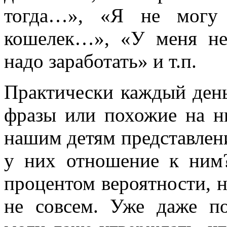
тогда…», «Я не могу 
кошелек…», «У меня не
надо заработать» и т.п.
Практически каждый день
фразы или похожие на н
нашим детям представлен
у них отношение к ним
процентом вероятности, 
не совсем. Уже даже п