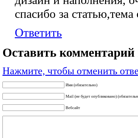
спасибо за статью,тема 
Ответить
Оставить комментарий 
Нажмите, чтобы отменить отве
Имя (обязательно)
Mail (не будет опубликовано) (обязательн
Вебсайт