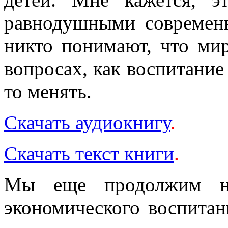
равнодушными современн
никто понимают, что ми
вопросах, как воспитание
то менять.
Скачать аудиокнигу
.
Скачать текст книги
.
Мы еще продолжим н
экономического воспитан