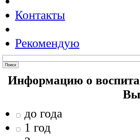
Контакты
Рекомендую
Информацию о воспитан
Вы
до года
1 год