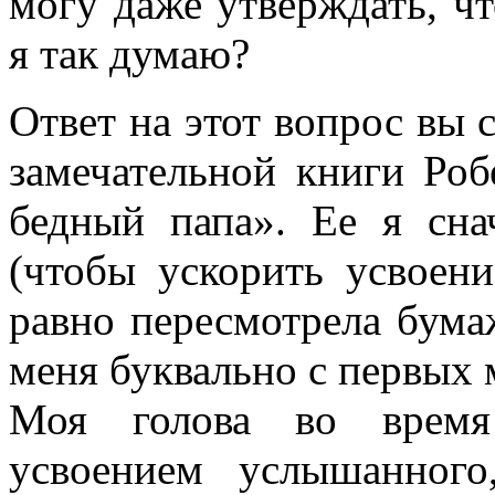
могу даже утверждать, ч
я так думаю?
Ответ на этот вопрос вы 
замечательной книги Роб
бедный папа». Ее я сна
(чтобы ускорить усвоен
равно пересмотрела бума
меня буквально с первых м
Моя голова во время
усвоением услышанног