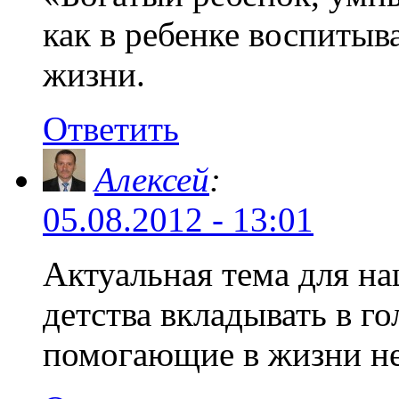
как в ребенке воспитыва
жизни.
Ответить
Алексей
:
05.08.2012 - 13:01
Актуальная тема для на
детства вкладывать в г
помогающие в жизни не 