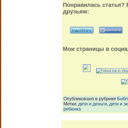
Понравилась статья? 
друзьям:
Мои страницы в социа
Опубликовано в рубрике
Библ
Метки:
дети и деньги
,
дети и э
ребенка