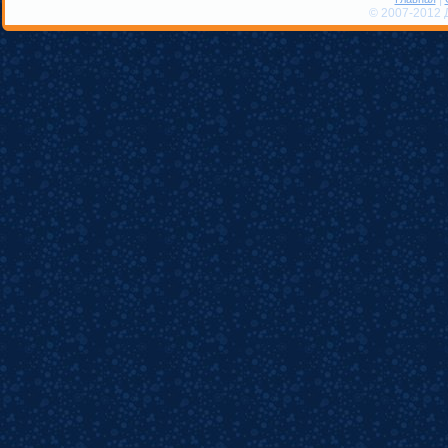
© 2007-2012 