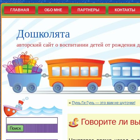
ГЛАВНАЯ
ОБО МНЕ
ПАРТНЕРЫ
КОНТАКТЫ
Дошколята
авторский сайт о воспитании детей от рождения д
«
Пунь Ги Гунь — это вам не шуточки!
Говорите ли вы