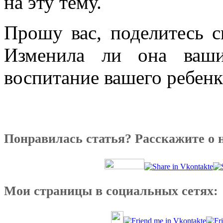
на эту тему.
Прошу вас, поделитесь с
Изменила ли она ваши
воспитание вашего ребенк
Понравилась статья? Расскажите о 
Мои страницы в социальных сетях: