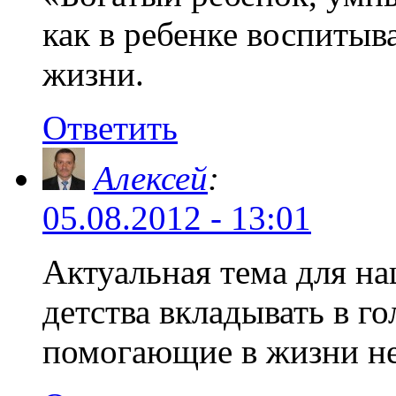
как в ребенке воспитыва
жизни.
Ответить
Алексей
:
05.08.2012 - 13:01
Актуальная тема для на
детства вкладывать в г
помогающие в жизни не 