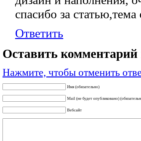
спасибо за статью,тема 
Ответить
Оставить комментарий 
Нажмите, чтобы отменить отве
Имя (обязательно)
Mail (не будет опубликовано) (обязательн
Вебсайт