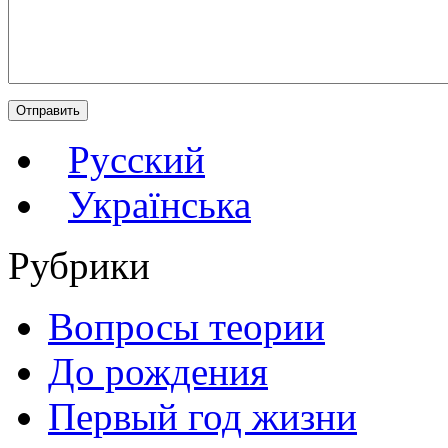
Русский
Українська
Рубрики
Вопросы теории
До рождения
Первый год жизни