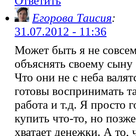
Ответить
Егорова Таисия
:
31.07.2012 - 11:36
Может быть я не совсем
объяснять своему сыну (
Что они не с неба валят
готовы воспринимать та
работа и т.д. Я просто 
купить что-то, но позже
хватает денежки. А то,