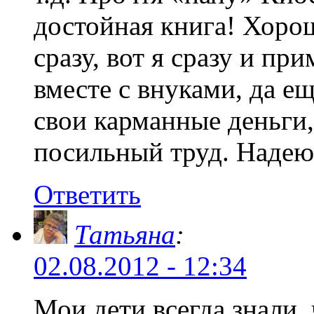
достойная книга! Хорош
сразу, вот я сразу и пр
вместе с внуками, да е
свои карманные деньги,
посильный труд. Надеюс
Ответить
Татьяна
:
02.08.2012 - 12:34
Мои дети всегда знали, 