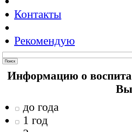
Контакты
Рекомендую
Информацию о воспитан
Вы
до года
1 год