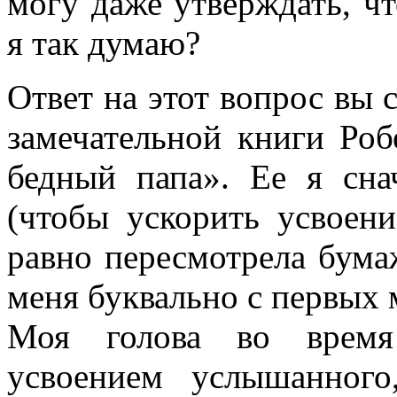
могу даже утверждать, ч
я так думаю?
Ответ на этот вопрос вы 
замечательной книги Роб
бедный папа». Ее я сна
(чтобы ускорить усвоен
равно пересмотрела бума
меня буквально с первых м
Моя голова во время
усвоением услышанног