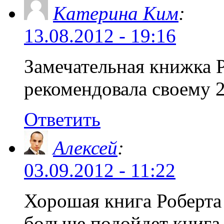
Катерина Ким
:
13.08.2012 - 19:16
Замечательная книжка Р
рекомендовала своему 2
Ответить
Алексей
:
03.09.2012 - 11:22
Хорошая книга Роберта 
больше подойдет книга