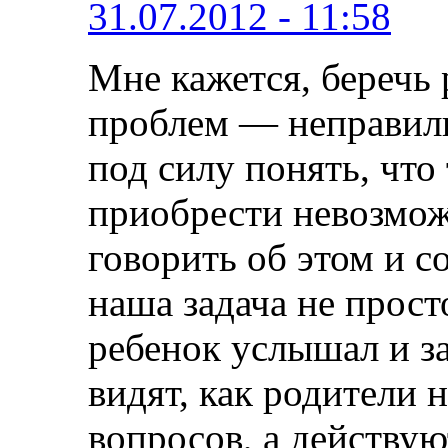
31.07.2012 - 11:58
Мне кажется, беречь
проблем — неправил
под силу понять, что 
приобрести невозможн
говорить об этом и с
наша задача не просто
ребенок услышал и з
видят, как родители 
вопросов, а действую