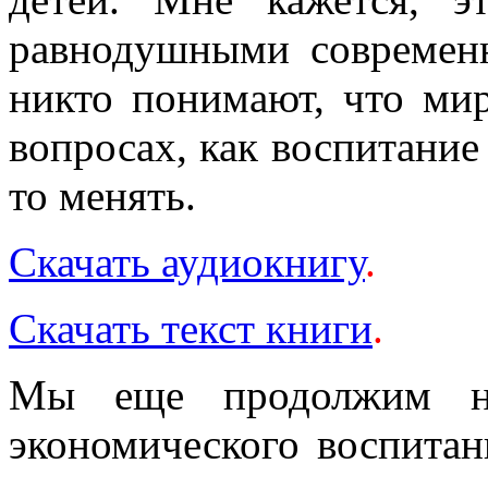
равнодушными современн
никто понимают, что ми
вопросах, как воспитание
то менять.
Скачать аудиокнигу
.
Скачать текст книги
.
Мы еще продолжим н
экономического воспитан