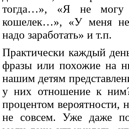
тогда…», «Я не могу 
кошелек…», «У меня не
надо заработать» и т.п.
Практически каждый день
фразы или похожие на н
нашим детям представлен
у них отношение к ним
процентом вероятности, 
не совсем. Уже даже п