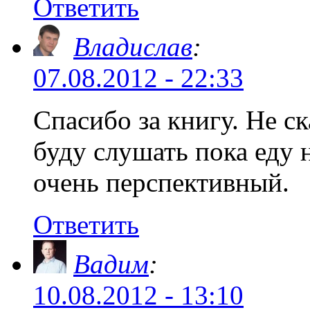
Ответить
Владислав
:
07.08.2012 - 22:33
Спасибо за книгу. Не ск
буду слушать пока еду н
очень перспективный.
Ответить
Вадим
:
10.08.2012 - 13:10