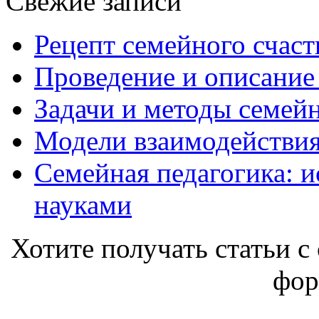
Свежие записи
Рецепт семейного счаст
Проведение и описание
Задачи и методы семей
Модели взаимодействия
Семейная педагогика: и
науками
Хотите получать статьи с 
фор