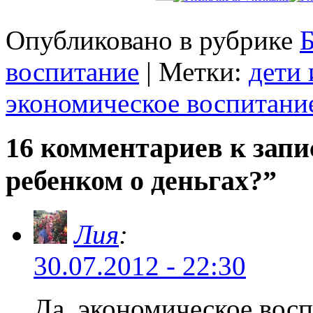
Опубликовано в рубрике
Б
воспитание
| Метки:
дети 
экономическое воспитани
16 комментариев к запи
ребенком о деньгах?”
Лия
:
30.07.2012 - 22:30
Да, экономическое восп