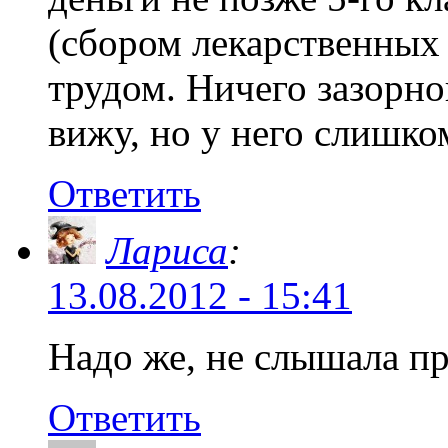
(сбором лекарственных 
трудом. Ничего зазорно
вижу, но у него слишко
Ответить
Лариса
:
13.08.2012 - 15:41
Надо же, не слышала пр
Ответить