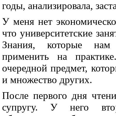
годы, анализировала, заст
У меня нет экономическо
что университетские заня
Знания, которые нам
применить на практик
очередной предмет, котор
и множество других.
После первого дня чтен
супругу. У него вто