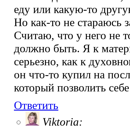
еду или какую-то другу
Но как-то не стараюсь з
Считаю, что у него не 
должно быть. Я к мате
серьезно, как к духовно
он что-то купил на пос
который позволить себе
Ответить
Viktoria: