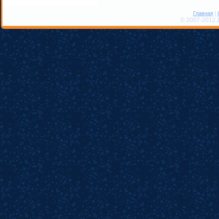
|
Главная
© 2007-2012 