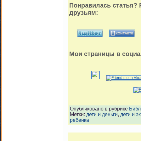
Понравилась статья? 
друзьям:
Мои страницы в социа
Опубликовано в рубрике
Библ
Метки:
дети и деньги
,
дети и э
ребенка