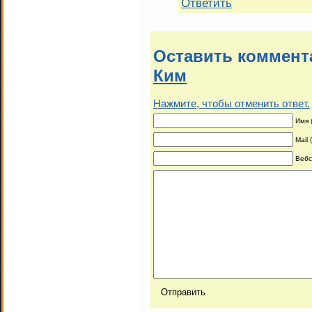
Ответить
Оставить коммент
Ким
Нажмите, чтобы отменить ответ.
Имя 
Mail
Вебс