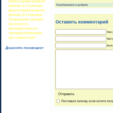
Линии и уровни развития
Опубликовано в рубрике
ребенка 10-12 месяцев
Диагностируем развитие
ребенка 10-12 месяцев
Продолжение сценария
Оставить комментарий
Безопасность
жизнедеятельности:
Имя 
сценарий развлечения
для старших групп
Mail
Вебс
Дошколята рекомендуют
Поставьте галочку, если хотите по