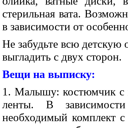
олийка, ватные диски, 
стерильная вата. Возможн
в зависимости от особенн
Не забудьте всю детскую 
выгладить с двух сторон.
Вещи на выписку:
1. Малышу: костюмчик с 
ленты. В зависимост
необходимый комплект с 