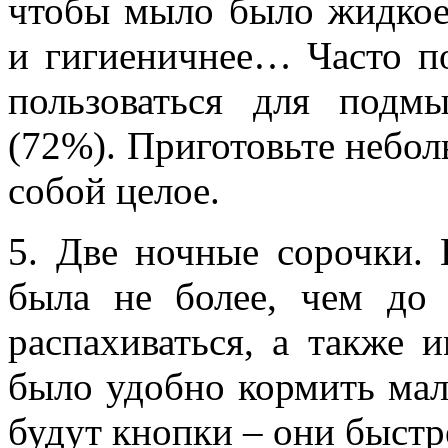
чтобы мыло было жидкое.
и гигиеничнее… Часто п
пользоваться для подм
(72%). Приготовьте небол
собой целое.
5. Две ночные сорочки. 
была не более, чем до
распахиваться, а также 
было удобно кормить мал
будут кнопки – они быстр