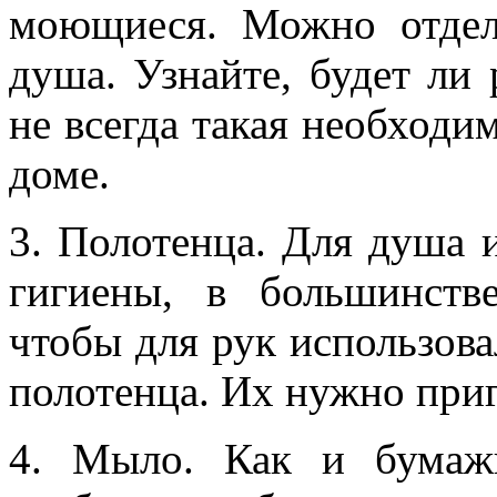
моющиеся. Можно отдел
душа. Узнайте, будет ли 
не всегда такая необходи
доме.
3. Полотенца. Для душа 
гигиены, в большинств
чтобы для рук использов
полотенца. Их нужно приг
4. Мыло. Как и бумажн