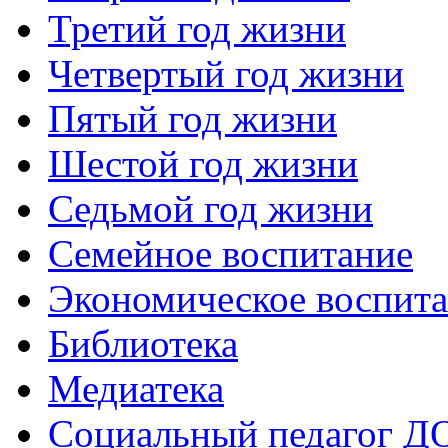
Третий год жизни
Четвертый год жизни
Пятый год жизни
Шестой год жизни
Седьмой год жизни
Семейное воспитание
Экономическое воспит
Библиотека
Медиатека
Социальный педагог Д