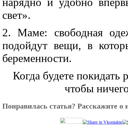
нарядно и удобно вперв
свет».
2. Маме: свободная од
подойдут вещи, в кото
беременности.
Когда будете покидать 
чтобы ничего
Понравилась статья? Расскажите о 