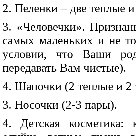
2. Пеленки – две теплые и
3. «Человечки». Призна
самых маленьких и не то
условии, что Ваши ро
передавать Вам чистые).
4. Шапочки (2 теплые и 2 
3. Носочки (2-3 пары).
4. Детская косметика: 