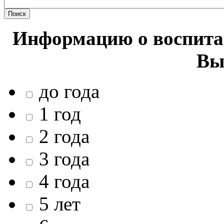
Информацию о воспитан
Вы
до года
1 год
2 года
3 года
4 года
5 лет