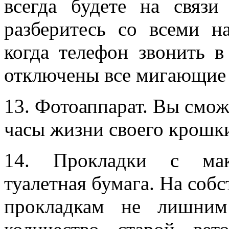
всегда будете на связи
разберитесь со всеми н
когда телефон звонить 
отключены все мигающие
13. Фотоаппарат. Вы смож
часы жизни своего крошк
14. Прокладки с макс
туалетная бумага. На собс
прокладкам не лишним