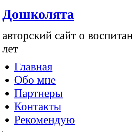
Дошколята
авторский сайт о воспита
лет
Главная
Обо мне
Партнеры
Контакты
Рекомендую