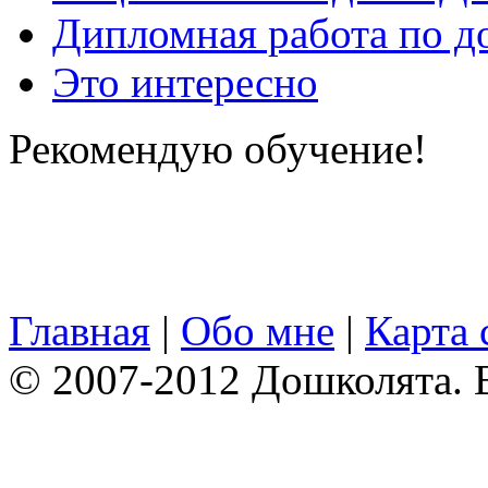
Дипломная работа по д
Это интересно
Рекомендую обучение!
Главная
|
Обо мне
|
Карта 
© 2007-2012 Дошколята. 