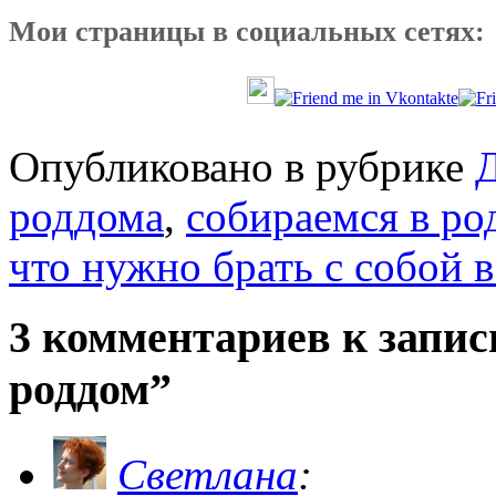
Мои страницы в социальных сетях:
Опубликовано в рубрике
роддома
,
собираемся в ро
что нужно брать с собой 
3 комментариев к записи
роддом”
Светлана
: