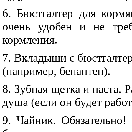
6. Бюстгалтер для корм
очень удобен и не тре
кормления.
7. Вкладыши с бюстгалтер
(например, бепантен).
8. Зубная щетка и паста.
душа (если он будет работ
9. Чайник. Обязательно!