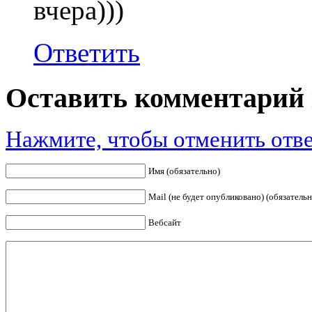
вчера)))
Ответить
Оставить комментарий 
Нажмите, чтобы отменить отве
Имя (обязательно)
Mail (не будет опубликовано) (обязательн
Вебсайт