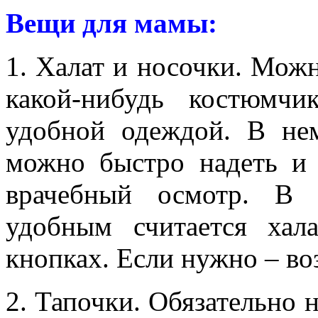
Вещи для мамы:
1. Халат и носочки. Можно
какой-нибудь костюмч
удобной одеждой. В нем
можно быстро надеть и 
врачебный осмотр. В 
удобным считается хал
кнопках. Если нужно – во
2. Тапочки. Обязательно 