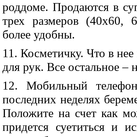
роддоме. Продаются в су
трех размеров (40х60, 
более удобны.
11. Косметичку. Что в не
для рук. Все остальное – 
12. Мобильный телефон
последних неделях береме
Положите на счет как м
придется суетиться и ис