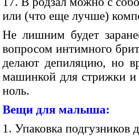
17. В родзал можно с соб
или (что еще лучше) комп
Не лишним будет заране
вопросом интимного бри
делают депиляцию, но вр
машинкой для стрижки и
ноль.
Вещи для малыша:
1. Упаковка подгузников 