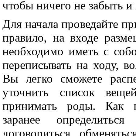
чтобы ничего не забыть и 
Для начала проведайте пр
правило, на входе разм
необходимо иметь с соб
переписывать на ходу, в
Вы легко сможете расп
уточнить список веще
принимать роды. Как п
заранее определиться
договориться, обменятьс