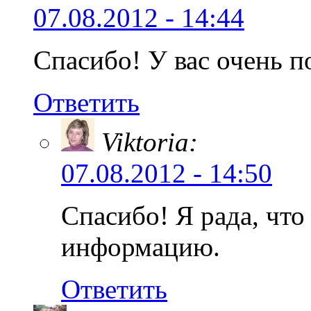
07.08.2012 - 14:44
Спасибо! У вас очень п
Ответить
Viktoria:
07.08.2012 - 14:50
Спасибо! Я рада, чт
информацию.
Ответить