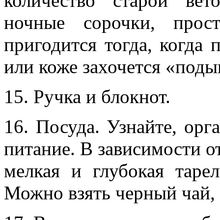
количество старой ве
ночные сорочки, прос
пригодится тогда, когда 
или коже захочется «поды
15. Ручка и блокнот.
16. Посуда. Узнайте, ор
питание. В зависимости о
мелкая и глубокая тарел
Можно взять черный чай, 