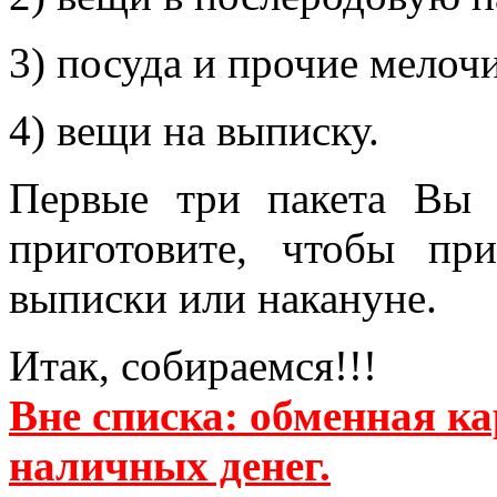
3) посуда и прочие мелочи
4) вещи на выписку.
Первые три пакета Вы 
приготовите, чтобы п
выписки или накануне.
Итак, собираемся!!!
Вне списка: обменная ка
наличных денег.