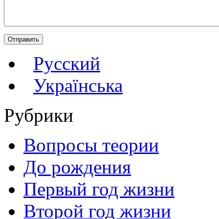
Русский
Українська
Рубрики
Вопросы теории
До рождения
Первый год жизни
Второй год жизни