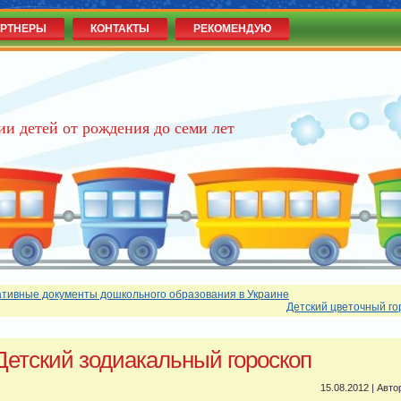
РТНЕРЫ
КОНТАКТЫ
РЕКОМЕНДУЮ
ии детей от рождения до семи лет
тивные документы дошкольного образования в Украине
Детский цветочный го
Детский зодиакальный гороскоп
15.08.2012 | Авто