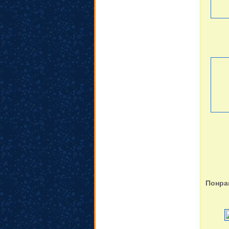
Понра