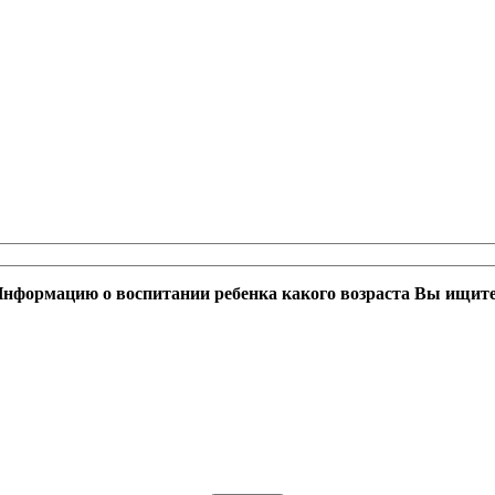
нформацию о воспитании ребенка какого возраста Вы ищит