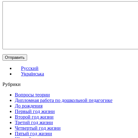
Русский
Українська
Рубрики
Вопросы теории
Дипломная работа по дошкольной педагогике
До рождения
Первый год жизни
Второй год жизни
Третий год жизни
Четвертый год жизни
Пятый год жизни