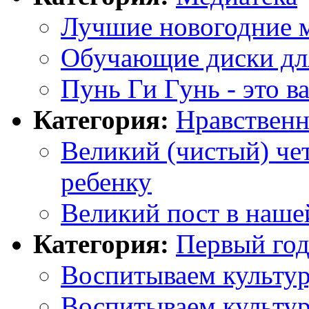
Лучшие новогодние 
Обучающие диски для
Пунь Ги Гунь - это в
Категория:
Нравственн
Великий (чистый) чет
ребенку
Великий пост в наше
Категория:
Первый го
Воспитываем культур
Воспитываем культур