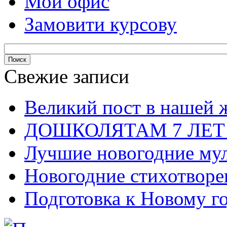
Мой офис
Замовити курсову
Свежие записи
Великий пост в нашей 
ДОШКОЛЯТАМ 7 ЛЕТ
Лучшие новогодние му
Новогодние стихотворе
Подготовка к Новому го