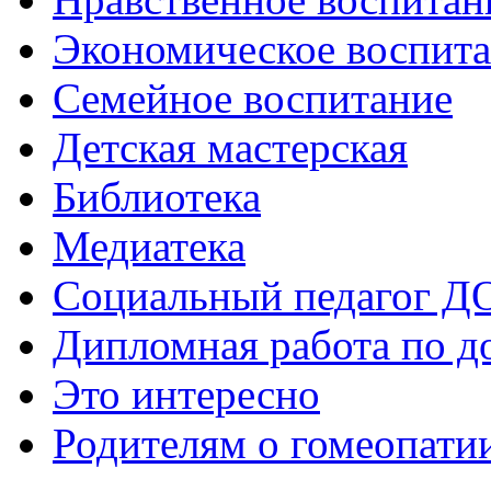
Экономическое воспит
Семейное воспитание
Детская мастерская
Библиотека
Медиатека
Социальный педагог Д
Дипломная работа по д
Это интересно
Родителям о гомеопати