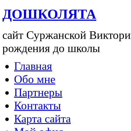
ДОШКОЛЯТА
сайт Суржанской Виктории
рождения до школы
Главная
Обо мне
Партнеры
Контакты
Карта сайта