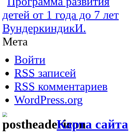
Мета
Войти
RSS
записей
RSS
комментариев
WordPress.org
Карта сайта