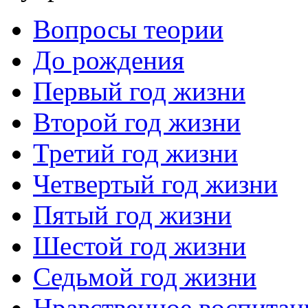
Вопросы теории
До рождения
Первый год жизни
Второй год жизни
Третий год жизни
Четвертый год жизни
Пятый год жизни
Шестой год жизни
Седьмой год жизни
Нравственное воспитан