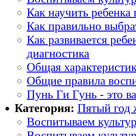
Как научить ребенка
Как правильно выбра
Как развивается ребе
диагностика
Общая характеристик
Общие правила воспи
Пунь Ги Гунь - это в
Категория:
Пятый год 
Воспитываем культур
Воспитываем культур