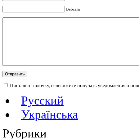
Вебсайт
Поставьте галочку, если хотите получать уведомления о но
Русский
Українська
Рубрики