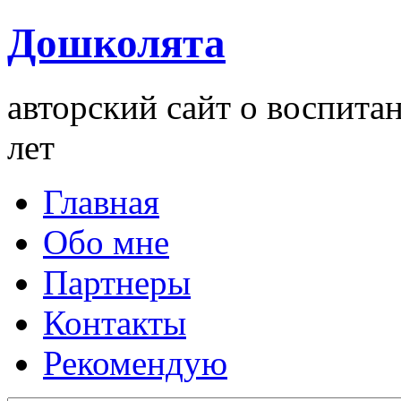
Дошколята
авторский сайт о воспита
лет
Главная
Обо мне
Партнеры
Контакты
Рекомендую