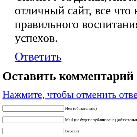
отличный сайт, все что
правильного воспитани
успехов.
Ответить
Оставить комментарий 
Нажмите, чтобы отменить отве
Имя (обязательно)
Mail (не будет опубликовано) (обязательн
Вебсайт