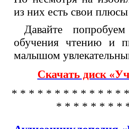
из них есть свои плюсы
Давайте попробуем 
обучения чтению и п
малышом увлекательны
Скачать диск «Уч
* * * * * * * * * * * * * *
* * * * * * * * 