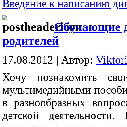
Введение к написанию ди
Обучающие д
родителей
17.08.2012 | Автор:
Viktor
Хочу познакомить сво
мультимедийными пособи
в разнообразных вопрос
детской деятельности.