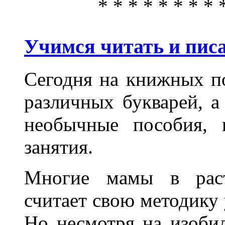
* * * * * * * * 
Учимся читать и пис
Сегодня на книжных п
различных букварей, 
необычные пособия, 
занятия.
Многие мамы в раст
считает свою методику
Но несмотря на изобил