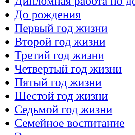
Дипломная работа по д
До рождения
Первый год жизни
Второй год жизни
Третий год жизни
Четвертый год жизни
Пятый год жизни
Шестой год жизни
Седьмой год жизни
Семейное воспитание