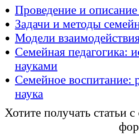
Проведение и описание
Задачи и методы семей
Модели взаимодействия
Семейная педагогика: и
науками
Семейное воспитание: р
наука
Хотите получать статьи с 
фор