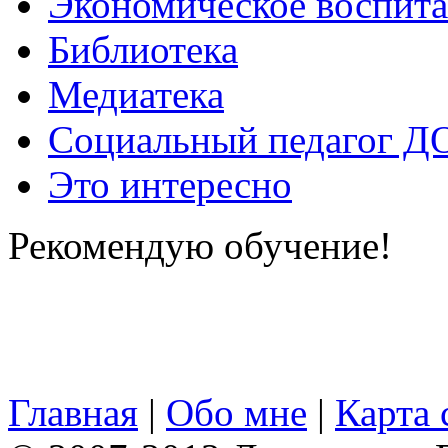
Экономическое воспит
Библиотека
Медиатека
Социальный педагог Д
Это интересно
Рекомендую обучение!
Главная
|
Обо мне
|
Карта 