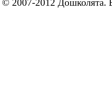
© 2007-2012 Дошколята. 