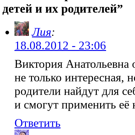
детей и их родителей”
Лия
:
18.08.2012 - 23:06
Виктория Анатольевна 
не только интересная, 
родители найдут для с
и смогут применить её 
Ответить