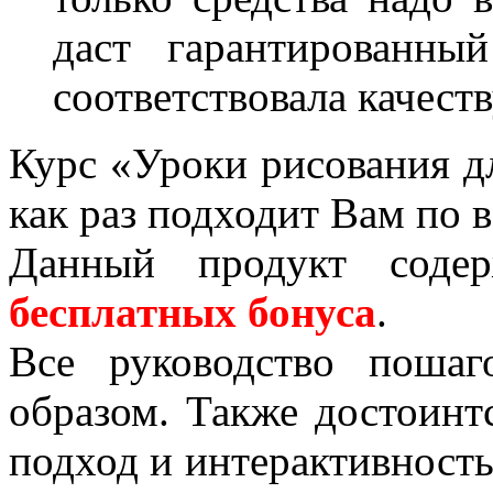
даст гарантированны
соответствовала качеств
Курс «Уроки рисования д
как раз подходит Вам по 
Данный продукт сод
бесплатных бонуса
.
Все руководство поша
образом. Также достоинт
подход и интерактивность.