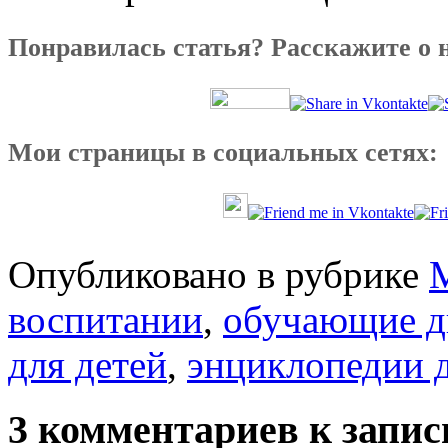
Понравилась статья? Расскажите о 
Мои страницы в социальных сетях:
Опубликовано в рубрике
воспитании
,
обучающие д
для детей
,
энциклопедии д
3 комментариев к запи