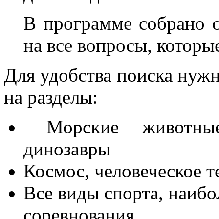
В программе собрано о
на все вопросы, которы
Для удобства поиска нужн
на разделы:
Морские животные,
динозавры
Космос, человеческое те
Все виды спорта, наиб
соревнования