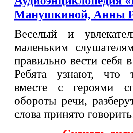
Аудиоэнциклопедия «
Манушкиной, Анны Р
Веселый и увлекател
маленьким слушателя
правильно вести себя в
Ребята узнают, что 
вместе с героями сп
обороты речи, разберу
слова принято говорить