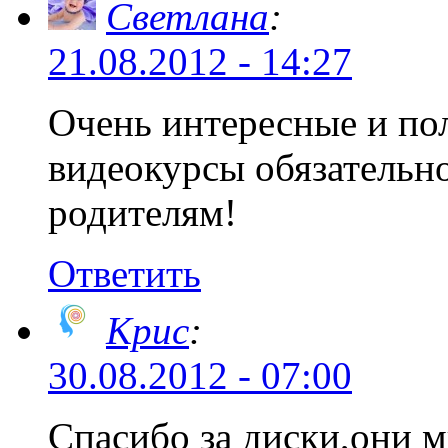
Светлана
:
21.08.2012 - 14:27
Очень интересные и по
видеокурсы обязательн
родителям!
Ответить
Крис
:
30.08.2012 - 07:00
Спасибо за диски,они м