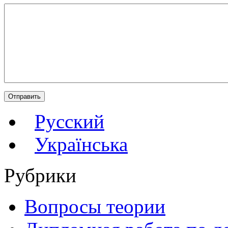
Русский
Українська
Рубрики
Вопросы теории