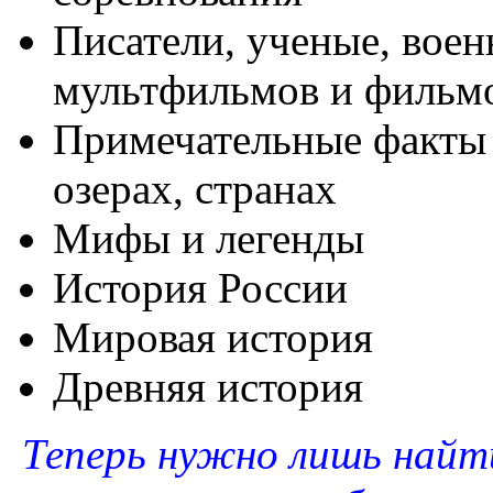
Писатели, ученые, воен
мультфильмов и фильм
Примечательные факты о
озерах, странах
Мифы и легенды
История России
Мировая история
Древняя история
Теперь нужно лишь найт