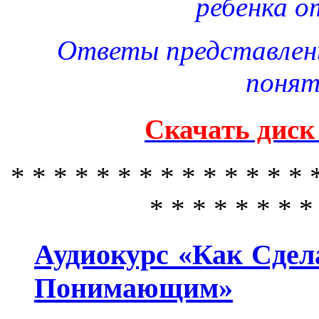
ребенка о
Ответы представлен
понят
Скачать диск
* * * * * * * * * * * * * * 
* * * * * * * *
Аудиокурс «Как Сдел
Понимающим»