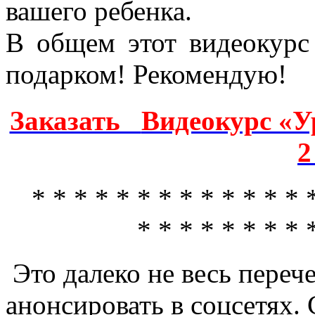
вашего ребенка.
В общем этот видеокурс
подарком! Рекомендую!
Заказать
Видеокурс «У
2
* * * * * * * * * * * * * *
* * * * * * * * 
Это далеко не весь перече
анонсировать в соцсетях. 