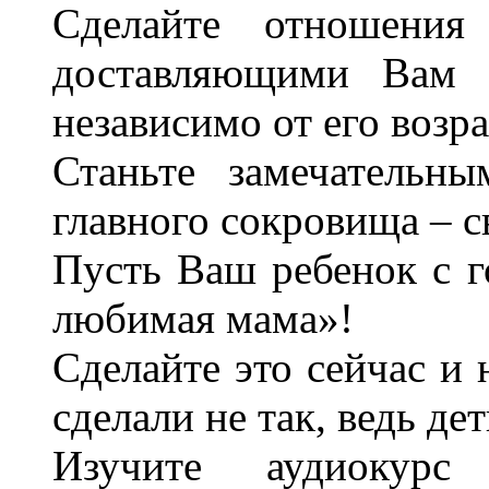
Сделайте отношения
доставляющими Вам и
независимо от его возра
Станьте замечательн
главного сокровища – с
Пусть Ваш ребенок с г
любимая мама»!
Сделайте это сейчас и 
сделали не так, ведь де
Изучите аудиокурс