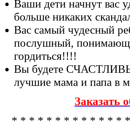
Ваши дети начнут вас у
больше никаких скандал
Вас самый чудесный ре
послушный, понимающи
гордиться!!!!
Вы будете СЧАСТЛИВЫ!
лучшие мама и папа в м
Заказать 
* * * * * * * * * * * * * *