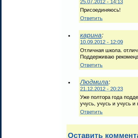
25.07.2012 - 14:13
Присоединяюсь!
Ответить
карина
:
10.09.2012 - 12:09
Отличная школа. отлич
Поддерживаю рекоменд
Ответить
Людмила
:
21.12.2012 - 20:23
Уже полтора года подд
учусь, учусь и учусь и 
Ответить
Оставить коммент