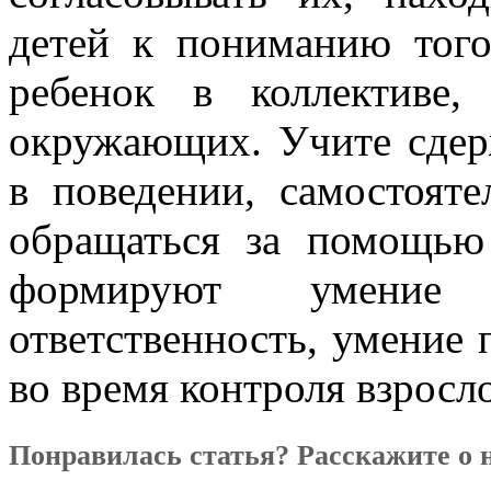
детей к пониманию того,
ребенок в коллективе
окружающих. Учите сдер
в поведении, самостояте
обращаться за помощью
формируют умение 
ответственность, умение 
во время контроля взросло
Понравилась статья? Расскажите о 