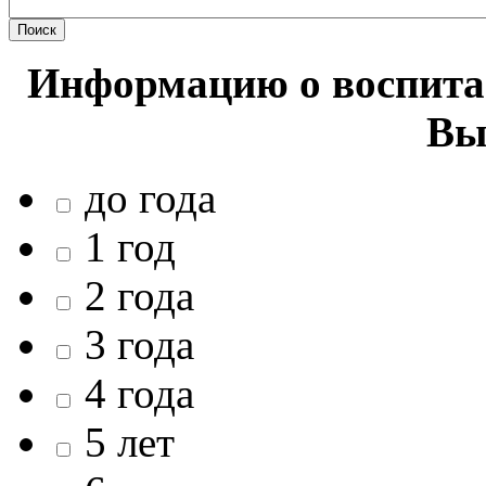
Информацию о воспитан
Вы
до года
1 год
2 года
3 года
4 года
5 лет