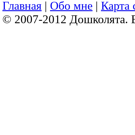
Главная
|
Обо мне
|
Карта 
© 2007-2012 Дошколята. 