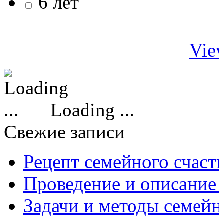
6 лет
Vie
Loading ...
Свежие записи
Рецепт семейного счаст
Проведение и описание
Задачи и методы семей