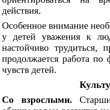
действия.
Особенное внимание нео
у детей уважения к лю
настойчиво трудиться, 
продолжается работа по
чувств детей.
Культ
Со взрослыми.
Старших