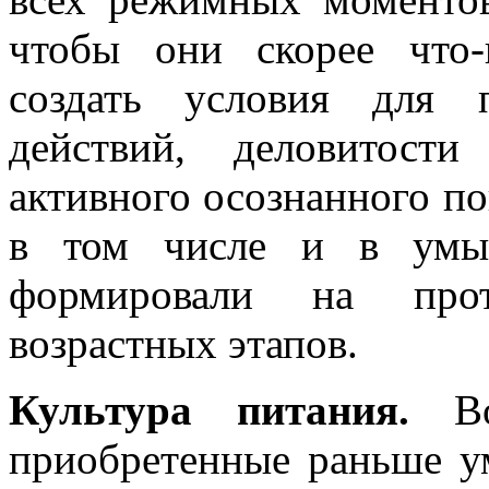
чтобы они скорее что-
создать условия для 
действий, деловитост
активного осознанного по
в том числе и в умыв
формировали на про
возрастных этапов.
Культура питания.
Во 
приобретенные раньше у