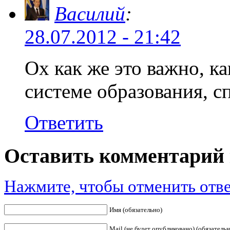
Василий
:
28.07.2012 - 21:42
Ох как же это важно, ка
системе образования, с
Ответить
Оставить комментарий 
Нажмите, чтобы отменить отве
Имя (обязательно)
Mail (не будет опубликовано) (обязательн