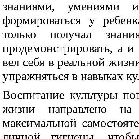
знаниями, умениями и
формироваться у ребен
только получал знан
продемонстрировать, а и 
вел себя в реальной жизн
упражняться в навыках ку
Воспитание культуры пов
жизни направлено на 
максимальной самостоят
личной гигиены, чтоб