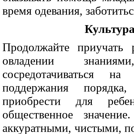
время одевания, заботитьс
Культура
Продолжайте приучать 
овладении знания
сосредотачиваться на
поддержания порядка
приобрести для ребе
общественное значени
аккуратными, чистыми, п