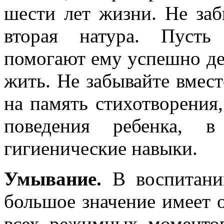
шести лет жизни. Не заб
вторая натура. Пусть
помогают ему успешно дей
жить. Не забывайте вмест
на память стихотворения
поведения ребенка, 
гигиенические навыки.
Умывание.
В воспитании
большое значение имеет 
всех режимных моментов