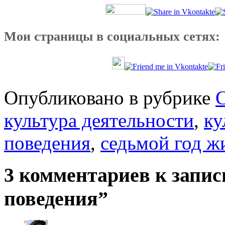
Мои страницы в социальных сетях:
Опубликовано в рубрике
культура деятельности
,
ку
поведения
,
седьмой год ж
3 комментариев к запи
поведения”