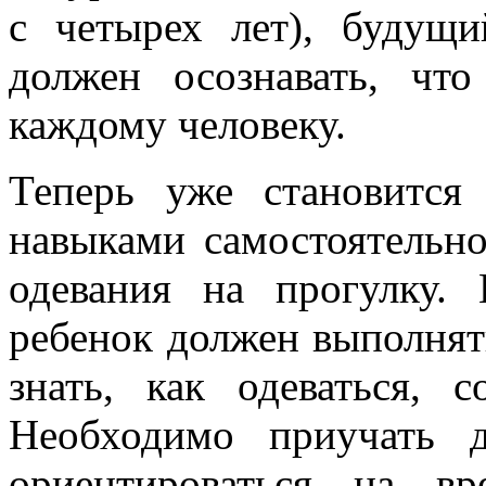
с четырех лет), будущ
должен осознавать, чт
каждому человеку.
Теперь уже становится
навыками самостоятельно
одевания на прогулку.
ребенок должен выполнят
знать, как одеваться, с
Необходимо приучать 
ориентироваться на в