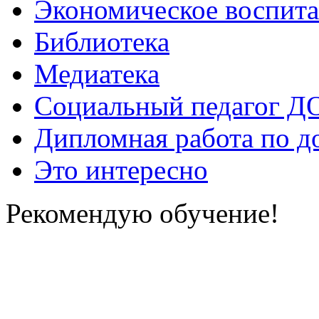
Экономическое воспит
Библиотека
Медиатека
Социальный педагог Д
Дипломная работа по д
Это интересно
Рекомендую обучение!