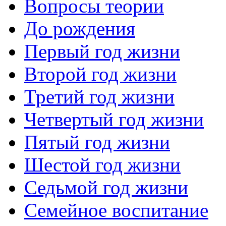
Вопросы теории
До рождения
Первый год жизни
Второй год жизни
Третий год жизни
Четвертый год жизни
Пятый год жизни
Шестой год жизни
Седьмой год жизни
Семейное воспитание