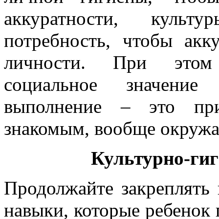
аккуратности, куль
потребность, чтобы акк
личности. При этом 
социальное значение
выполнение – это при
знакомым, вообще окруж
Культурно-ги
Продолжайте закреплять 
навыки, которые ребенок