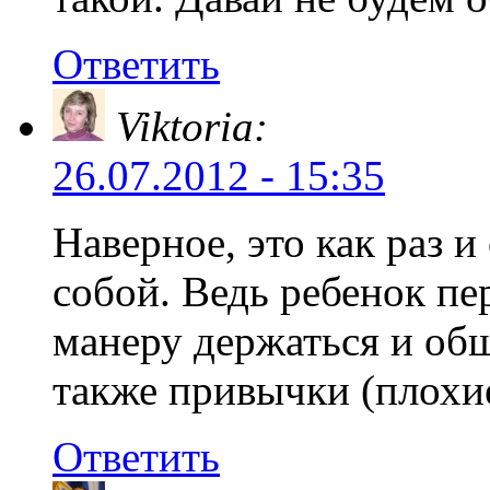
Ответить
Viktoria:
26.07.2012 - 15:35
Наверное, это как раз 
собой. Ведь ребенок пе
манеру держаться и общ
также привычки (плохи
Ответить