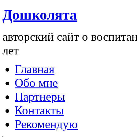
Дошколята
авторский сайт о воспита
лет
Главная
Обо мне
Партнеры
Контакты
Рекомендую