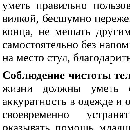
уметь правильно пользо
вилкой, бесшумно переже
конца, не мешать другим
самостоятельно без напом
на место стул, благодарить
Соблюдение чистоты тел
жизни должны уметь с
аккуратность в одежде и о
своевременно устраня
оказывать помощь младш