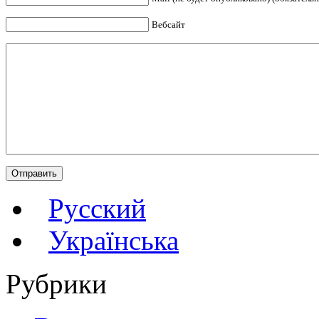
Вебсайт
Русский
Українська
Рубрики