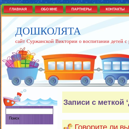
ГЛАВНАЯ
ОБО МНЕ
ПАРТНЕРЫ
КОНТАКТЫ
ДОШКОЛЯТА
сайт Суржанской Виктории о воспитании детей с
Записи с меткой ‘
Говорите ли вы