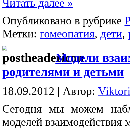
Читать далее »
Опубликовано в рубрике
Р
Метки:
гомеопатия
,
дети
,
Модели взаи
родителями и детьми
18.09.2012 | Автор:
Viktor
Сегодня мы можем набл
моделей взаимодействия 