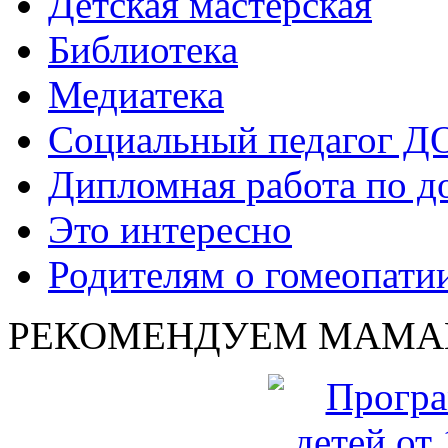
Детская мастерская
Библиотека
Медиатека
Социальный педагог Д
Дипломная работа по д
Это интересно
Родителям о гомеопати
РЕКОМЕНДУЕМ МАМА