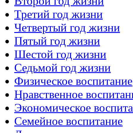
Второй год жизни
Третий год жизни
Четвертый год жизни
Пятый год жизни
Шестой год жизни
Седьмой год жизни
Физическое воспитание
Нравственное воспитан
Экономическое воспит
Семейное воспитание