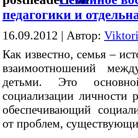
педагогики и отдельн
16.09.2012 | Автор:
Viktor
Как известно, семья – ис
взаимоотношений межд
детьми. Это основно
социализации личности р
обеспечивающий социал
от проблем, существующи