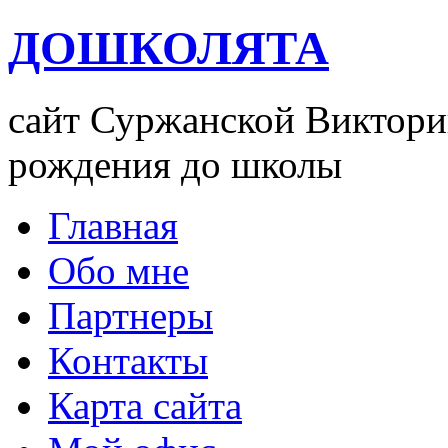
ДОШКОЛЯТА
сайт Суржанской Виктории
рождения до школы
Главная
Обо мне
Партнеры
Контакты
Карта сайта