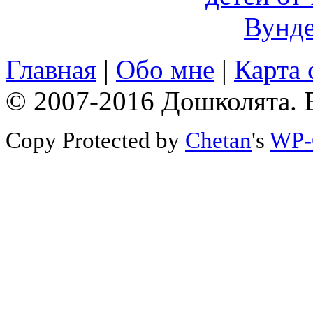
Главная
|
Обо мне
|
Карта 
© 2007-2016 Дошколята. 
Copy Protected by
Chetan
's
WP-