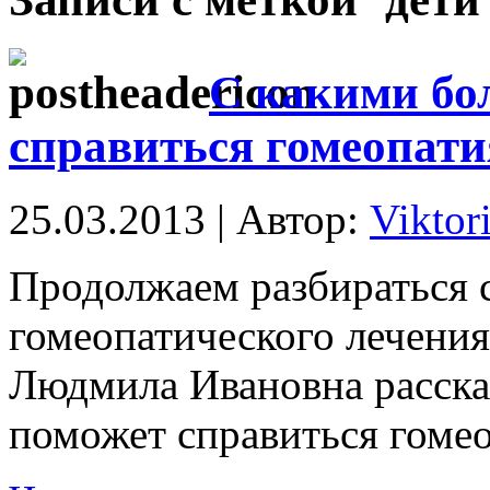
С какими бо
справиться гомеопати
25.03.2013 | Автор:
Viktor
Продолжаем разбираться 
гомеопатического лечения
Людмила Ивановна расска
поможет справиться гомео