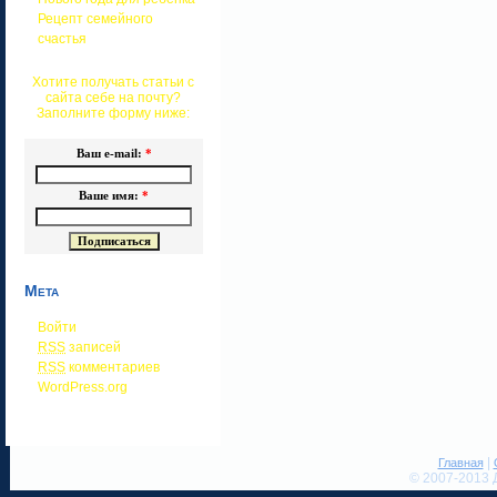
Рецепт семейного
счастья
Хотите получать статьи с
сайта себе на почту?
Заполните форму ниже:
Ваш e-mail:
*
Ваше имя:
*
Мета
Войти
RSS
записей
RSS
комментариев
WordPress.org
|
Главная
© 2007-2013 