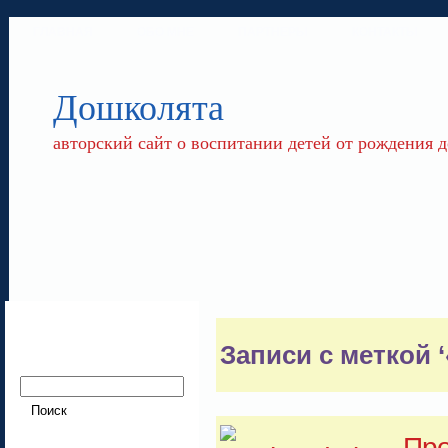
ГЛАВНАЯ
ОБО МНЕ
ПАРТНЕРЫ
КОНТАКТЫ
Дошколята
авторский сайт о воспитании детей от рождения д
Записи с меткой 
Про