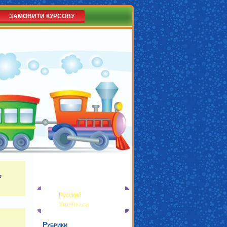
ЗАМОВИТИ КУРСОВУ
’
Русский
Українська
Рубрики