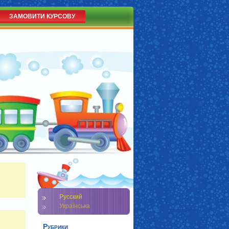
ЗАМОВИТИ КУРСОВУ
Русский
Українська
Рубрики