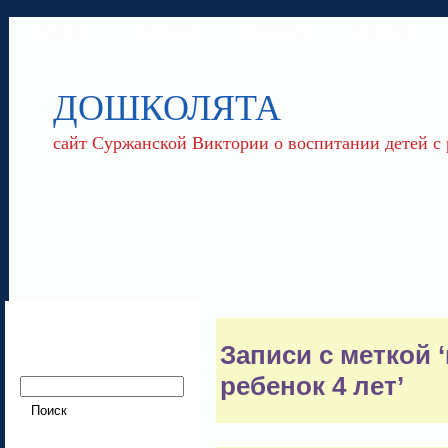
ГЛАВНАЯ
ОБО МНЕ
ПАРТНЕРЫ
КОНТАКТЫ
ДОШКОЛЯТА
сайт Суржанской Виктории о воспитании детей с
Записи с меткой 
ребенок 4 лет’