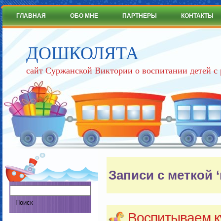
ГЛАВНАЯ
ОБО МНЕ
ПАРТНЕРЫ
КОНТАКТЫ
ДОШКОЛЯТА
сайт Суржанской Виктории о воспитании детей с
Записи с меткой 
Воспитываем к