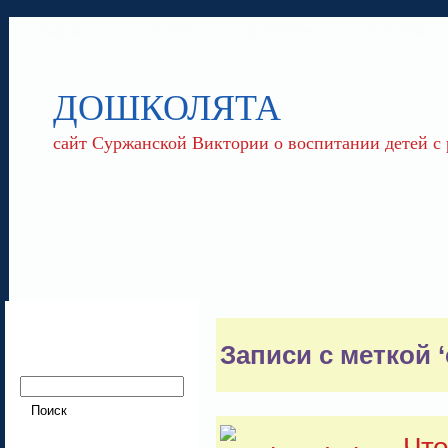
ГЛАВНАЯ
ОБО МНЕ
ПАРТНЕРЫ
КОНТАКТЫ
ДОШКОЛЯТА
сайт Суржанской Виктории о воспитании детей с
Записи с меткой 
Что