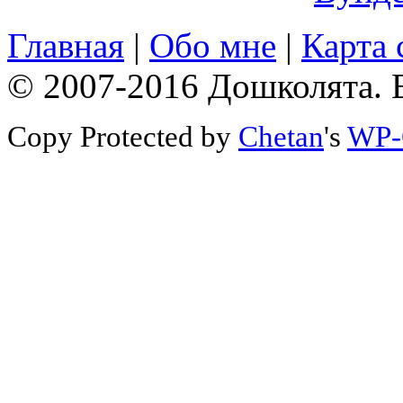
Главная
|
Обо мне
|
Карта 
© 2007-2016 Дошколята. 
Copy Protected by
Chetan
's
WP-