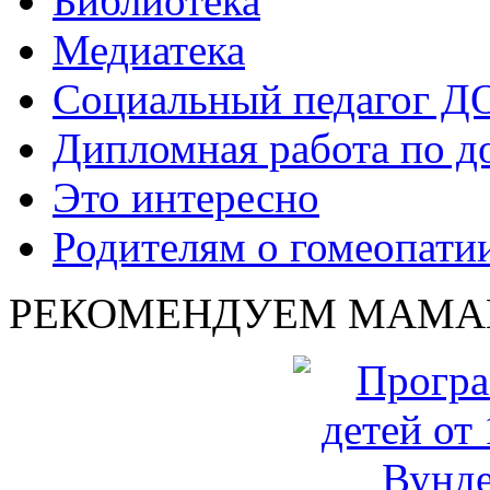
Библиотека
Медиатека
Социальный педагог Д
Дипломная работа по д
Это интересно
Родителям о гомеопати
РЕКОМЕНДУЕМ МАМА