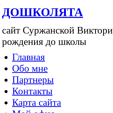
ДОШКОЛЯТА
сайт Суржанской Виктории
рождения до школы
Главная
Обо мне
Партнеры
Контакты
Карта сайта