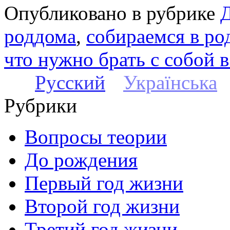
Опубликовано в рубрике
роддома
,
собираемся в ро
что нужно брать с собой 
Русский
Українська
Рубрики
Вопросы теории
До рождения
Первый год жизни
Второй год жизни
Третий год жизни