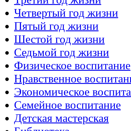
Четвертый год жизни
Пятый год жизни
Шестой год жизни
Седьмой год жизни
Физическое воспитание
Нравственное воспитан
Экономическое воспит
Семейное воспитание
Детская мастерская