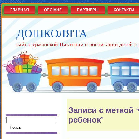
ГЛАВНАЯ
ОБО МНЕ
ПАРТНЕРЫ
КОНТАКТЫ
ДОШКОЛЯТА
сайт Суржанской Виктории о воспитании детей с
Записи с меткой 
ребенок’