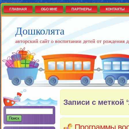
ГЛАВНАЯ
ОБО МНЕ
ПАРТНЕРЫ
КОНТАКТЫ
Дошколята
авторский сайт о воспитании детей от рождения д
Записи с меткой ‘Я
Программы вос