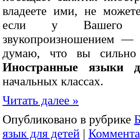
владеете ими, не может
если у Вашего р
звукопроизношением — 
думаю, что вы сильно 
Иностранные языки д
начальных классах.
Читать далее »
Опубликовано в рубрике
Б
язык для детей
|
Коммента