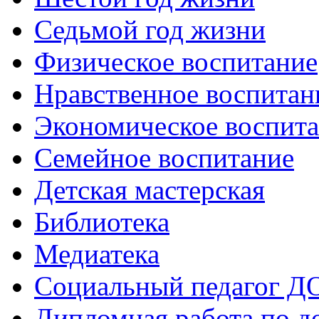
Седьмой год жизни
Физическое воспитание
Нравственное воспитан
Экономическое воспит
Семейное воспитание
Детская мастерская
Библиотека
Медиатека
Социальный педагог Д
Дипломная работа по д