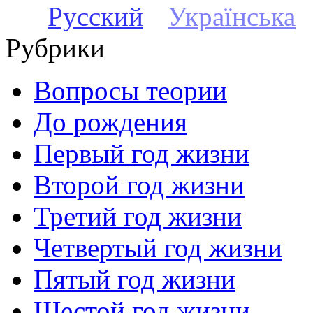
Русский
Українська
Рубрики
Вопросы теории
До рождения
Первый год жизни
Второй год жизни
Третий год жизни
Четвертый год жизни
Пятый год жизни
Шестой год жизни