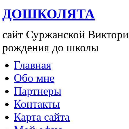
ДОШКОЛЯТА
сайт Суржанской Виктории
рождения до школы
Главная
Обо мне
Партнеры
Контакты
Карта сайта