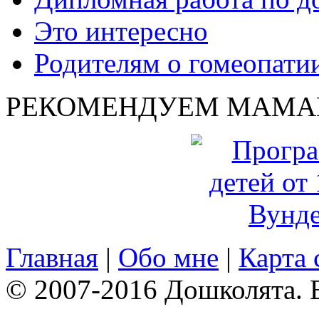
Это интересно
Родителям о гомеопати
РЕКОМЕНДУЕМ МАМА
Главная
|
Обо мне
|
Карта 
© 2007-2016 Дошколята. 