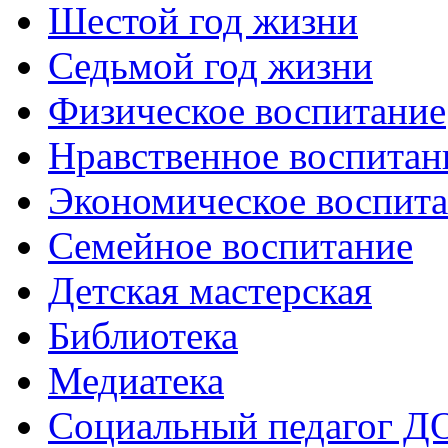
Шестой год жизни
Седьмой год жизни
Физическое воспитание
Нравственное воспитан
Экономическое воспит
Семейное воспитание
Детская мастерская
Библиотека
Медиатека
Социальный педагог Д