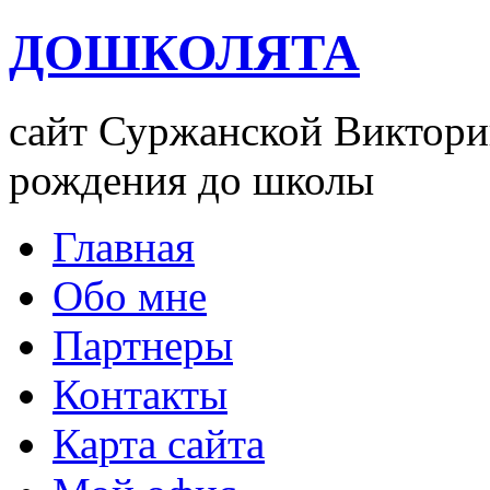
ДОШКОЛЯТА
сайт Суржанской Виктории
рождения до школы
Главная
Обо мне
Партнеры
Контакты
Карта сайта