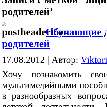
родителей’
Обучающие д
родителей
17.08.2012 | Автор:
Viktor
Хочу познакомить сво
мультимедийными пособи
в разнообразных вопрос
детской деятельности.