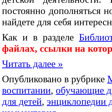
постоянно дополняться н
найдете для себя интерес
Как и в разделе
Библио
файлах, ссылки на кото
Читать далее »
Опубликовано в рубрике
воспитании
,
обучающие д
для детей
,
энциклопедии д