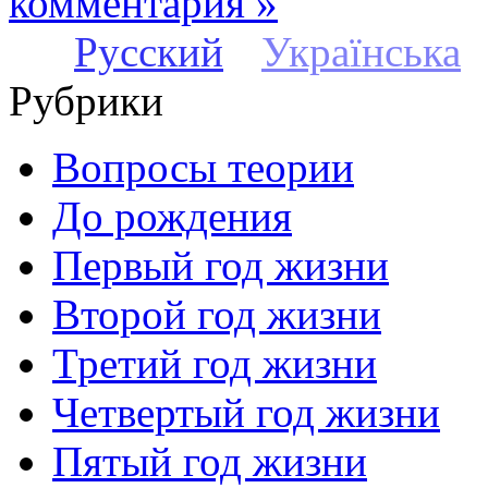
комментария »
Русский
Українська
Рубрики
Вопросы теории
До рождения
Первый год жизни
Второй год жизни
Третий год жизни
Четвертый год жизни
Пятый год жизни