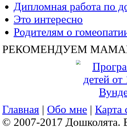
Дипломная работа по д
Это интересно
Родителям о гомеопати
РЕКОМЕНДУЕМ МАМА
Главная
|
Обо мне
|
Карта 
© 2007-2017 Дошколята. 