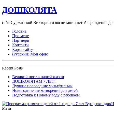
ДОШКОЛЯТА
сайт Суржанской Виктории о воспитании детей с рождения до
Головна
Про мене
Партнери
Контакти
Карта сайту
(Русский) Мой офис
Recent Posts
Великий пост в нашей жизни
ДОШКОЛЯТАМ 7 ЛЕТ!
Лучшие новогодние мультфильмы
Новогодние стихотворения для детей
Подготовка к Новому году с ребенком
Мета