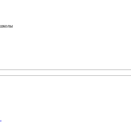
 школы