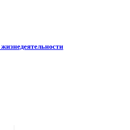
ь жизнедеятельности