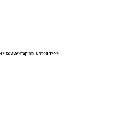
вых комментариях в этой теме