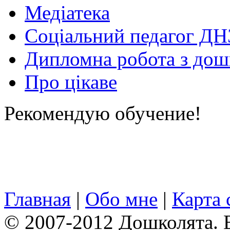
Медіатека
Соціальний педагог ДН
Дипломна робота з дошк
Про цікаве
Рекомендую обучение!
Главная
|
Обо мне
|
Карта 
© 2007-2012 Дошколята. 