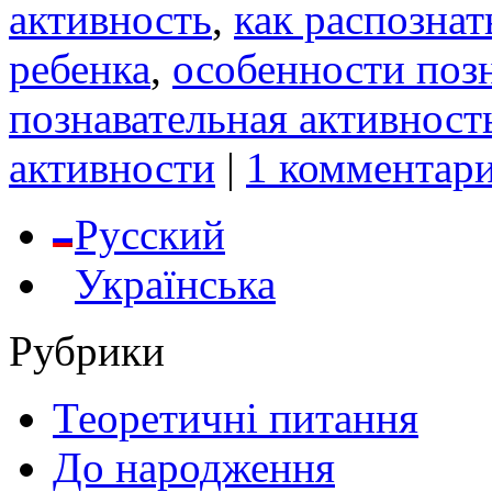
активность
,
как распознат
ребенка
,
особенности поз
познавательная активност
активности
|
1 комментари
Русский
Українська
Рубрики
Теоретичні питання
До народження