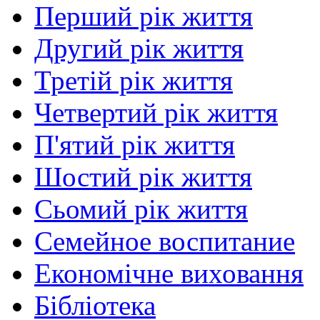
Перший рік життя
Другий рік життя
Третій рік життя
Четвертий рік життя
П'ятий рік життя
Шостий рік життя
Сьомий рік життя
Семейное воспитание
Економічне виховання
Бібліотека