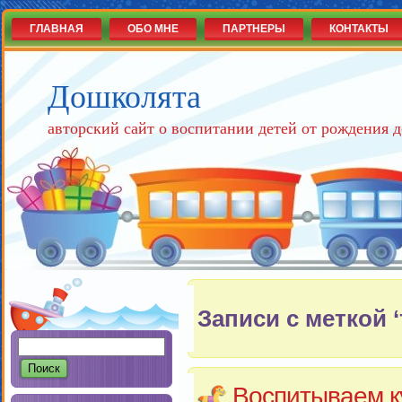
ГЛАВНАЯ
ОБО МНЕ
ПАРТНЕРЫ
КОНТАКТЫ
Дошколята
авторский сайт о воспитании детей от рождения д
Записи с меткой 
Воспитываем к