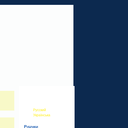
Русский
Українська
Рубрики