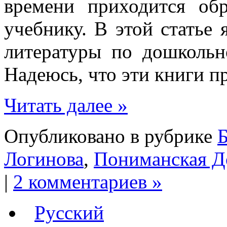
времени приходится об
учебнику. В этой статье 
литературы по дошкольн
Надеюсь, что эти книги п
Читать далее »
Опубликовано в рубрике
Б
Логинова
,
Пониманская Д
|
2 комментариев »
Русский