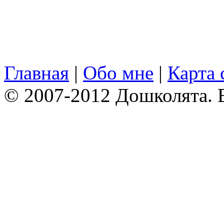
Главная
|
Обо мне
|
Карта 
© 2007-2012 Дошколята. 