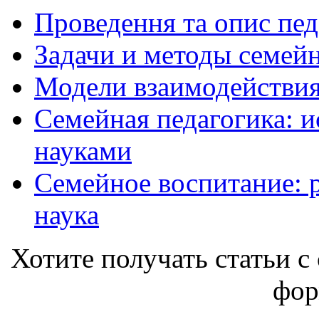
Проведення та опис пед
Задачи и методы семей
Модели взаимодействия
Семейная педагогика: и
науками
Семейное воспитание: р
наука
Хотите получать статьи с 
фор