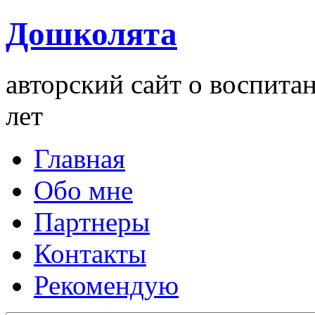
Дошколята
авторский сайт о воспита
лет
Главная
Обо мне
Партнеры
Контакты
Рекомендую