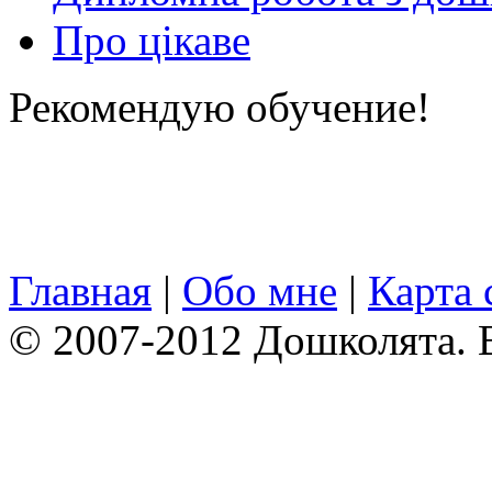
Про цікаве
Рекомендую обучение!
Главная
|
Обо мне
|
Карта 
© 2007-2012 Дошколята. 