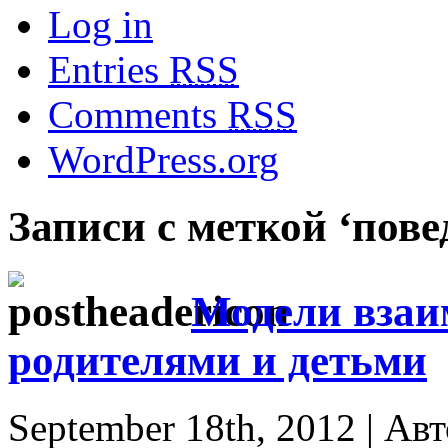
Log in
Entries
RSS
Comments
RSS
WordPress.org
Записи с меткой ‘пове
Модели взаи
родителями и детьми
September 18th, 2012 | Ав