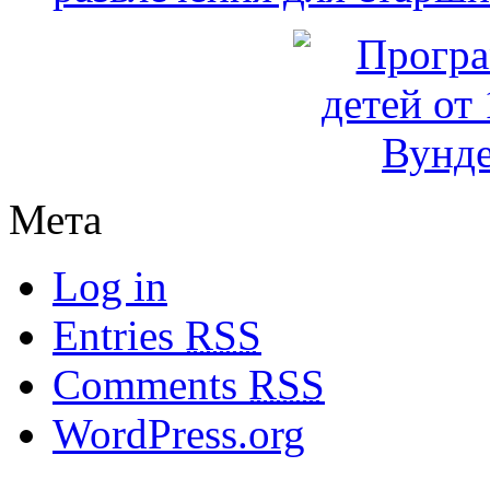
Мета
Log in
Entries
RSS
Comments
RSS
WordPress.org