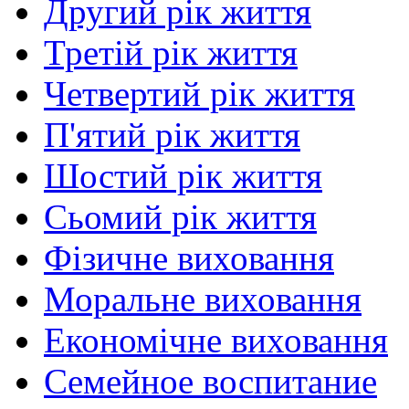
Другий рік життя
Третій рік життя
Четвертий рік життя
П'ятий рік життя
Шостий рік життя
Сьомий рік життя
Фізичне виховання
Моральне виховання
Економічне виховання
Семейное воспитание