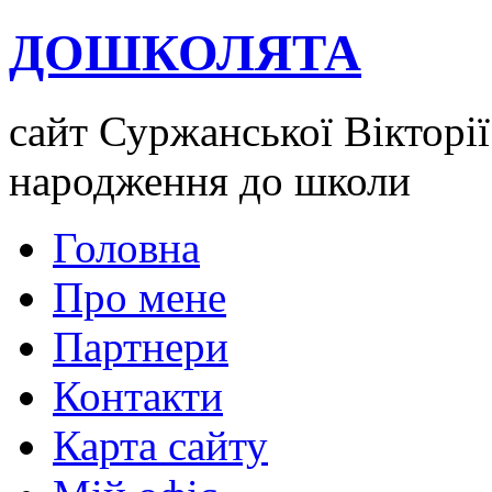
ДОШКОЛЯТА
сайт Суржанської Вікторії
народження до школи
Головна
Про мене
Партнери
Контакти
Карта сайту