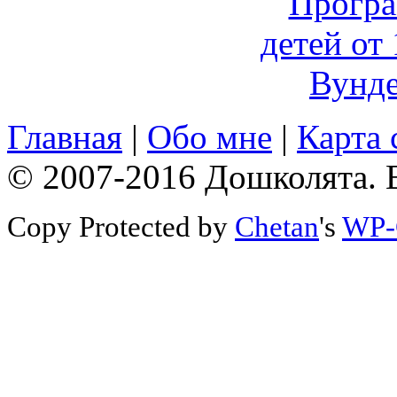
Главная
|
Обо мне
|
Карта 
© 2007-2016 Дошколята. 
Copy Protected by
Chetan
's
WP-