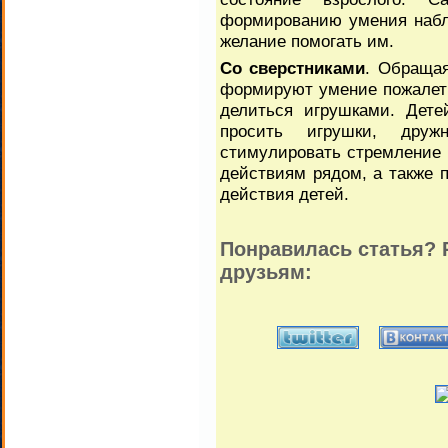
формированию умения набл
желание помогать им.
Со сверстниками
. Обраща
формируют умение пожалеть
делиться игрушками. Дете
просить игрушки, друж
стимулировать стремление 
действиям рядом, а также 
действия детей.
Понравилась статья? 
друзьям: