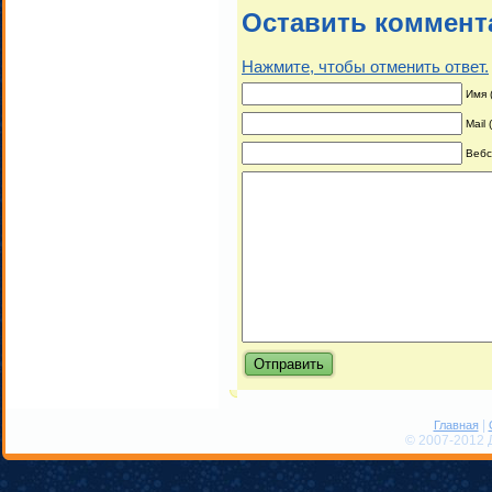
Оставить коммент
Нажмите, чтобы отменить ответ.
Имя 
Mail
Вебс
|
Главная
© 2007-2012 