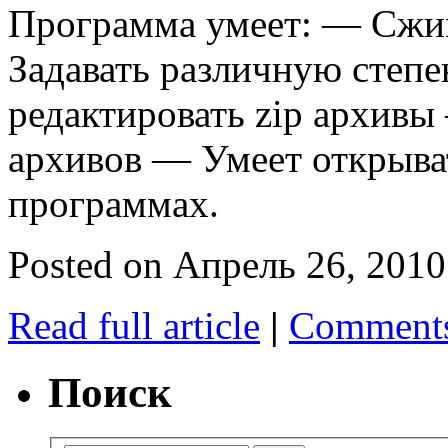
Программа умеет: — Сжи
Задавать различную степ
редактировать zip архивы
архивов — Умеет открыва
программах.
Posted on Апрель 26, 2010
Read full article
|
Comments
Поиск