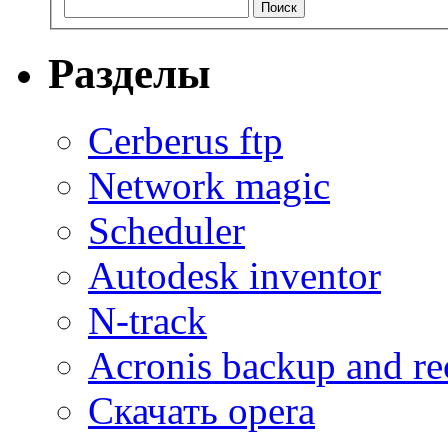
Разделы
Cerberus ftp
Network magic
Scheduler
Autodesk inventor
N-track
Acronis backup and re
Скачать opera