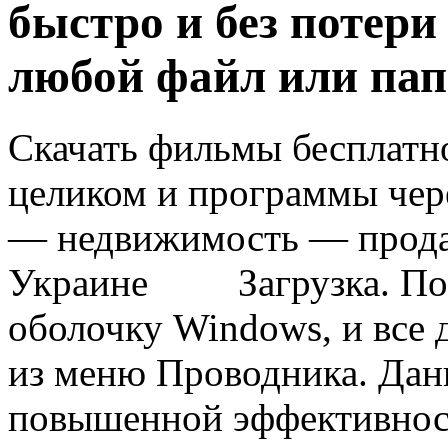
быстро и без потер
любой файл или пап
Скачать фильмы бесплатно
целиком и программы чер
— недвижимость — прода
Украине Загрузка. Посл
оболочку Windows, и все 
из меню Проводника. Дан
повышенной эффективнос