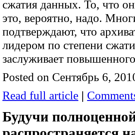
сжатия данных. То, что о
это, вероятно, надо. Мно
подтверждают, что архива
лидером по степени сжати
заслуживает повышенного
Posted on Сентябрь 6, 201
Read full article
|
Comments
Будучи полноценной
распространяется на