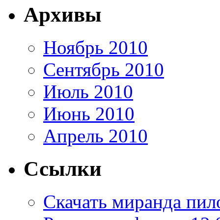
Архивы
Ноябрь 2010
Сентябрь 2010
Июль 2010
Июнь 2010
Апрель 2010
Ссылки
Скачать миранда пил