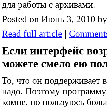
для работы с архивами.
Posted on Июнь 3, 2010 b
Read full article
|
Comments
Если интерфейс воз
можете смело ею пол
То, что он поддерживает в
надо. Поэтому программу 
компе, но пользуюсь бол