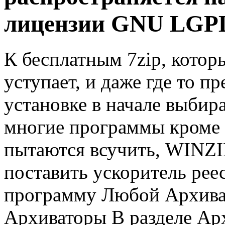
лицензии GNU LGP
К бесплатным 7zip, которы
уступает, и даже где то п
установке в начале выбира
многие программы кроме 
пытаются всучить, WINZI
поставить ускоритель рее
программу Любой Архиват
Архиваторы В разделе Ар