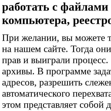
работать с файлами
компьютера, реестро
При желании, вы можете т
на нашем сайте. Тогда он
прав и выиграли процесс.
архивы. В программе зад
адресов, разрешить слеже
автоматического перехвата
этом представляет собой