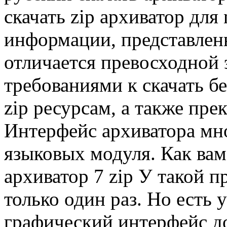
скачать zip архиватор для
информации, представлен
отличается превосходной
требованиями к скачать б
zip ресурсам, а также пр
Интерфейс архиватора мн
языковых модуля. Как вам
архиватор 7 zip У такой 
только один раз. Но есть
графический интерфейс д