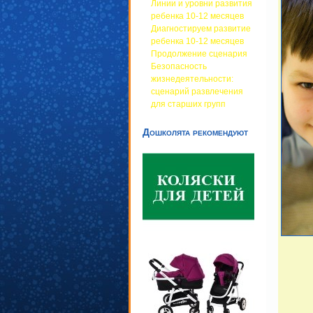
Линии и уровни развития
ребенка 10-12 месяцев
Диагностируем развитие
ребенка 10-12 месяцев
Продолжение сценария
Безопасность
жизнедеятельности:
сценарий развлечения
для старших групп
Дошколята рекомендуют