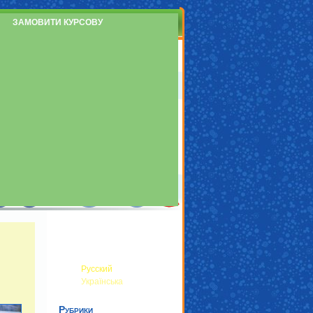
ЗАМОВИТИ КУРСОВУ
Русский
Українська
Рубрики