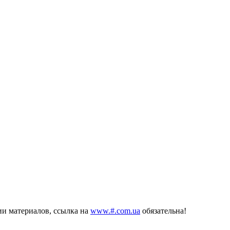
и материалов, ссылка на
www.#.com.ua
обязательна!