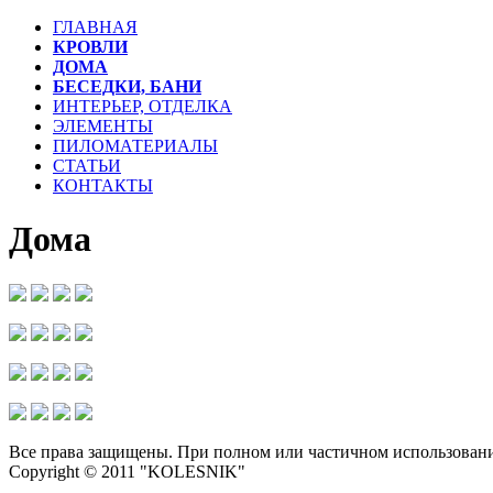
ГЛАВНАЯ
КРОВЛИ
ДОМА
БЕСЕДКИ, БАНИ
ИНТЕРЬЕР, ОТДЕЛКА
ЭЛЕМЕНТЫ
ПИЛОМАТЕРИАЛЫ
СТАТЬИ
КОНТАКТЫ
Дома
Все права защищены. При полном или частичном использовани
Copyright © 2011 "KOLESNIK"