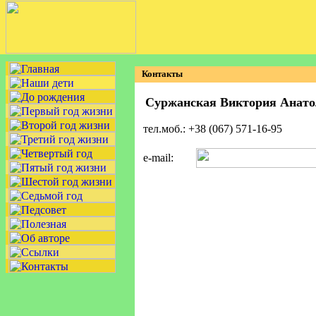
Контакты
Суржанская Виктория Анато
тел.моб.: +38 (067) 571-16-95
e-mail: