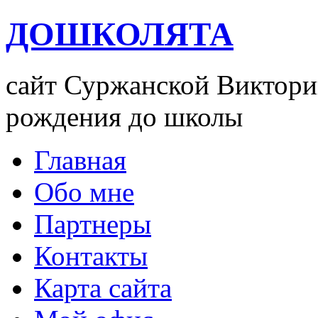
ДОШКОЛЯТА
сайт Суржанской Виктории
рождения до школы
Главная
Обо мне
Партнеры
Контакты
Карта сайта