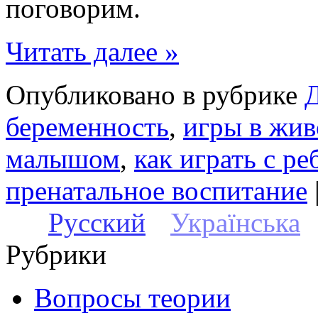
поговорим.
Читать далее »
Опубликовано в рубрике
беременность
,
игры в жив
малышом
,
как играть с р
пренатальное воспитание
Русский
Українська
Рубрики
Вопросы теории