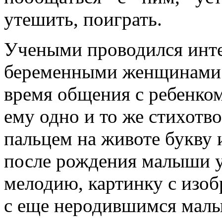
утешить, поиграть.
Учеными проводился инте
беременными женщинами. 
время общения с ребенком
ему одно и то же стихотво
пальцем на животе букву и
после рождения малыши у
мелодию, картинку с изоб
с еще неродившимся малы