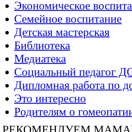
Экономическое воспит
Семейное воспитание
Детская мастерская
Библиотека
Медиатека
Социальный педагог Д
Дипломная работа по д
Это интересно
Родителям о гомеопати
РЕКОМЕНДУЕМ МАМА