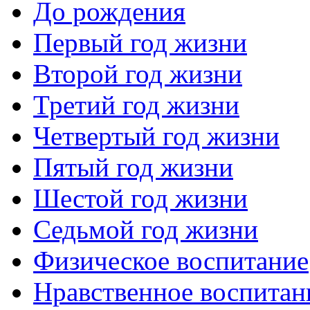
До рождения
Первый год жизни
Второй год жизни
Третий год жизни
Четвертый год жизни
Пятый год жизни
Шестой год жизни
Седьмой год жизни
Физическое воспитание
Нравственное воспитан