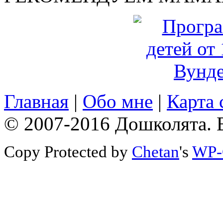
Главная
|
Обо мне
|
Карта 
© 2007-2016 Дошколята. 
Copy Protected by
Chetan
's
WP-