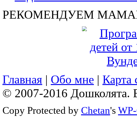
РЕКОМЕНДУЕМ МАМА
Главная
|
Обо мне
|
Карта 
© 2007-2016 Дошколята. 
Copy Protected by
Chetan
's
WP-