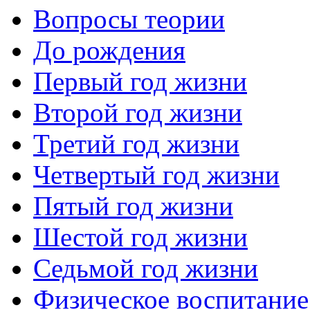
Вопросы теории
До рождения
Первый год жизни
Второй год жизни
Третий год жизни
Четвертый год жизни
Пятый год жизни
Шестой год жизни
Седьмой год жизни
Физическое воспитание