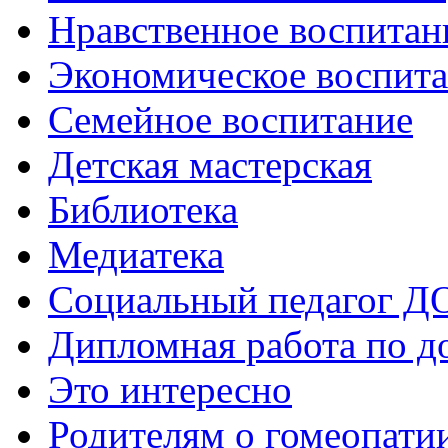
Нравственное воспитан
Экономическое воспит
Семейное воспитание
Детская мастерская
Библиотека
Медиатека
Социальный педагог Д
Дипломная работа по д
Это интересно
Родителям о гомеопати