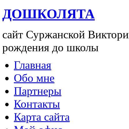
ДОШКОЛЯТА
сайт Суржанской Виктории
рождения до школы
Главная
Обо мне
Партнеры
Контакты
Карта сайта