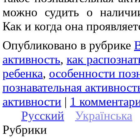
можно судить о наличии
Как и когда она проявляет
Опубликовано в рубрике
активность
,
как распознат
ребенка
,
особенности поз
познавательная активност
активности
|
1 комментари
Русский
Українська
Рубрики