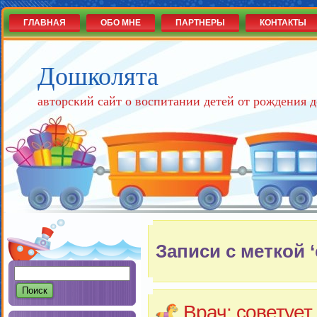
ГЛАВНАЯ
ОБО МНЕ
ПАРТНЕРЫ
КОНТАКТЫ
Дошколята
авторский сайт о воспитании детей от рождения д
Записи с меткой 
Врач: советует,