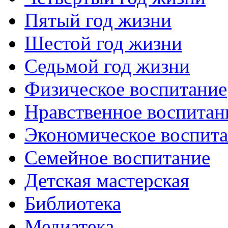
Пятый год жизни
Шестой год жизни
Седьмой год жизни
Физическое воспитание
Нравственное воспитан
Экономическое воспит
Семейное воспитание
Детская мастерская
Библиотека
Медиатека