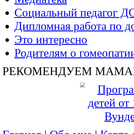
Социальный педагог Д
Дипломная работа по д
Это интересно
Родителям о гомеопати
РЕКОМЕНДУЕМ МАМА