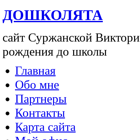
ДОШКОЛЯТА
сайт Суржанской Виктории
рождения до школы
Главная
Обо мне
Партнеры
Контакты
Карта сайта