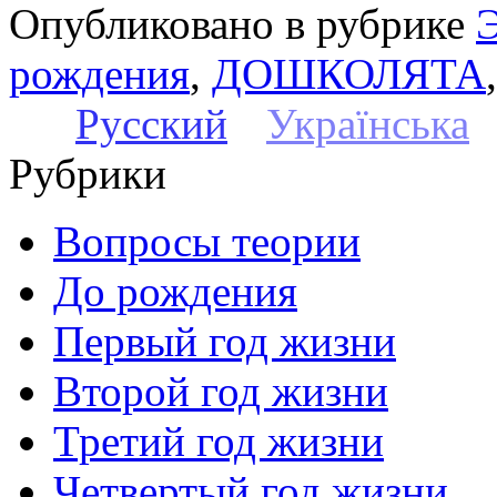
Опубликовано в рубрике
Э
рождения
,
ДОШКОЛЯТА
Русский
Українська
Рубрики
Вопросы теории
До рождения
Первый год жизни
Второй год жизни
Третий год жизни
Четвертый год жизни