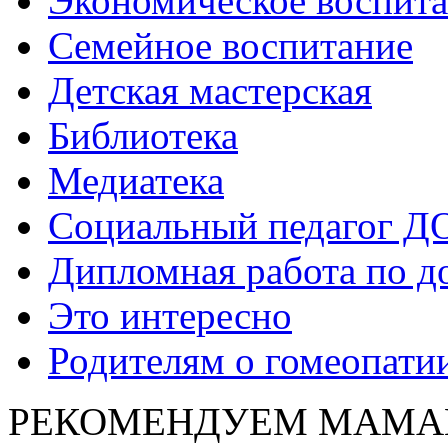
Экономическое воспит
Семейное воспитание
Детская мастерская
Библиотека
Медиатека
Социальный педагог Д
Дипломная работа по д
Это интересно
Родителям о гомеопати
РЕКОМЕНДУЕМ МАМА