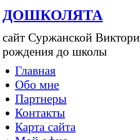
ДОШКОЛЯТА
сайт Суржанской Виктории
рождения до школы
Главная
Обо мне
Партнеры
Контакты
Карта сайта