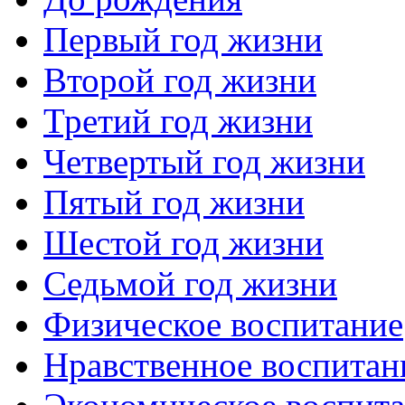
Первый год жизни
Второй год жизни
Третий год жизни
Четвертый год жизни
Пятый год жизни
Шестой год жизни
Седьмой год жизни
Физическое воспитание
Нравственное воспитан