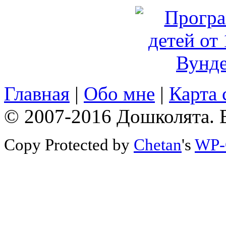
Главная
|
Обо мне
|
Карта 
© 2007-2016 Дошколята. 
Copy Protected by
Chetan
's
WP-