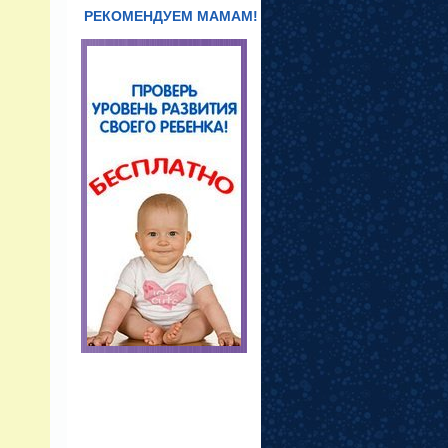
РЕКОМЕНДУЕМ МАМАМ!