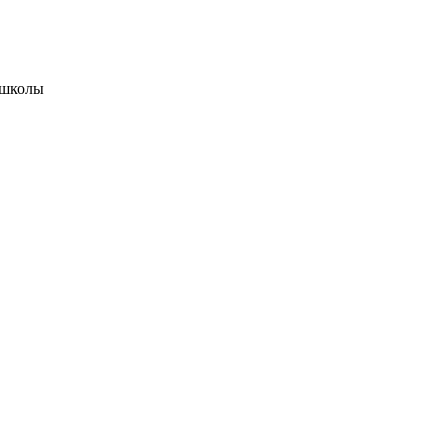
 школы