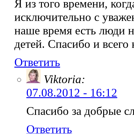
Я из того времени, когд
исключительно с уважен
наше время есть люди 
детей. Спасибо и всего
Ответить
Viktoria:
07.08.2012 - 16:12
Спасибо за добрые сл
Ответить