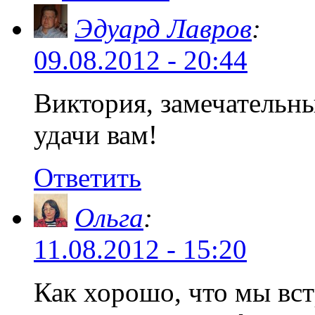
Эдуард Лавров
:
09.08.2012 - 20:44
Виктория, замечательны
удачи вам!
Ответить
Ольга
:
11.08.2012 - 15:20
Как хорошо, что мы вс