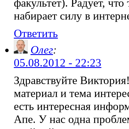
факультет). Радует, чт
набирает силу в интерн
Ответить
Олег
:
05.08.2012 - 22:23
Здравствуйте Виктория!
материал и тема интере
есть интересная информ
Апе. У нас одна пробле