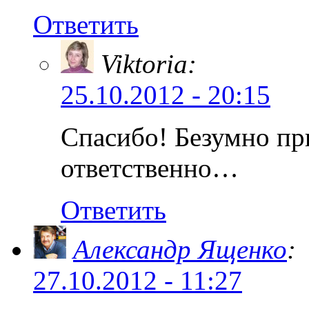
Ответить
Viktoria:
25.10.2012 - 20:15
Спасибо! Безумно п
ответственно…
Ответить
Александр Ященко
:
27.10.2012 - 11:27