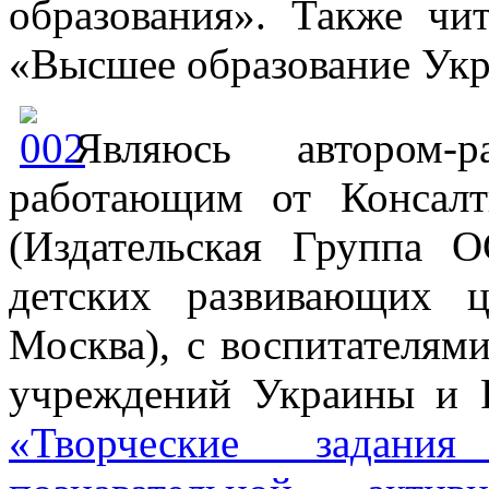
образования». Также чи
«Высшее образование Укр
Являюсь автором-р
работающим от Консалт
(Издательская Группа 
детских развивающих ц
Москва), с воспитателям
учреждений Украины и Р
«Творческие задани