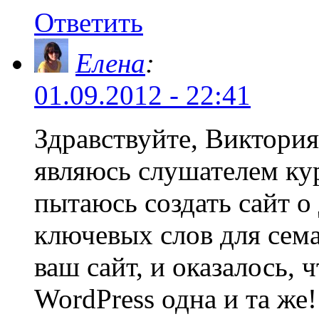
Ответить
Елена
:
01.09.2012 - 22:41
Здравствуйте, Виктория
являюсь слушателем кур
пытаюсь создать сайт о 
ключевых слов для сема
ваш сайт, и оказалось, 
WordPress одна и та же!