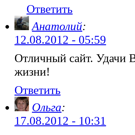
Ответить
Анатолий
:
12.08.2012 - 05:59
Отличный сайт. Удачи В
жизни!
Ответить
Ольга
:
17.08.2012 - 10:31