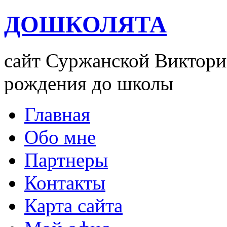
ДОШКОЛЯТА
сайт Суржанской Виктории
рождения до школы
Главная
Обо мне
Партнеры
Контакты
Карта сайта