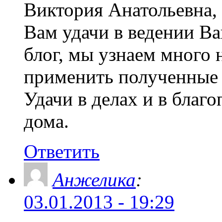
Виктория Анатольевна,
Вам удачи в ведении В
блог, мы узнаем много 
применить полученные 
Удачи в делах и в благ
дома.
Ответить
Анжелика
:
03.01.2013 - 19:29