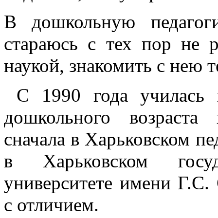
В дошкольную педагог
стараюсь с тех пор не р
наукой, знакомить с нею те
С 1990 года училась п
дошкольного возраста
сначала в Харьковском пе
в Харьковском госуда
университете имени Г.С.
с отличием.