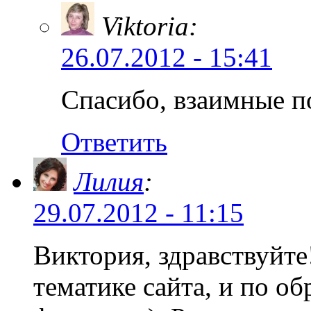
Viktoria:
26.07.2012 - 15:41
Спасибо, взаимные п
Ответить
Лилия
:
29.07.2012 - 11:15
Виктория, здравствуйте
тематике сайта, и по о