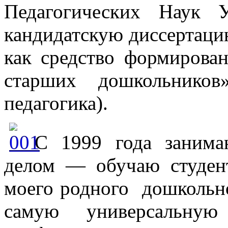
Педагогических Наук 
кандидатскую диссертаци
как средство формирован
старших дошкольников
педагогика).
C 1999 года заним
делом — обучаю студен
моего родного дошкольно
самую универсальную