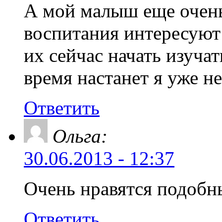
А мой малыш еще очень
воспитания интересуют 
их сейчас начать изучат
время настанет я уже н
Ответить
Ольга:
30.06.2013 - 12:37
Очень нравятся подобн
Ответить