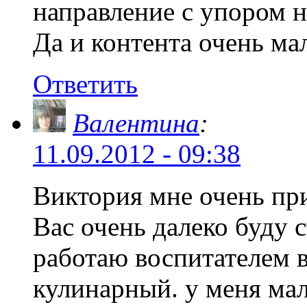
направление с упором н
Да и контента очень ма
Ответить
Валентина
:
11.09.2012 - 09:38
Виктория мне очень пр
Вас очень далеко буду 
работаю воспитателем в
кулинарный. у меня ма