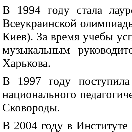
В 1994 году стала лау
Всеукраинской олимпиады
Киев). За время учебы ус
музыкальным руководит
Харькова.
В 1997 году поступила
национального педагогиче
Сковороды.
В 2004 году в Институте