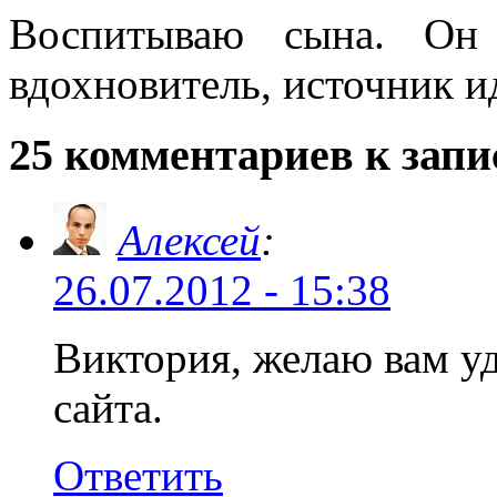
Воспитываю сына. Он
вдохновитель, источник и
25 комментариев к запи
Алексей
:
26.07.2012 - 15:38
Виктория, желаю вам у
сайта.
Ответить