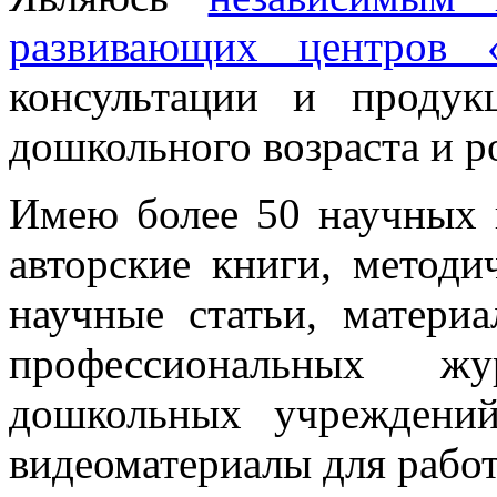
развивающих центров «
консультации и продук
дошкольного возраста и р
Имею более 50 научных 
авторские книги, методи
научные статьи, матери
профессиональных жу
дошкольных учреждени
видеоматериалы для рабо