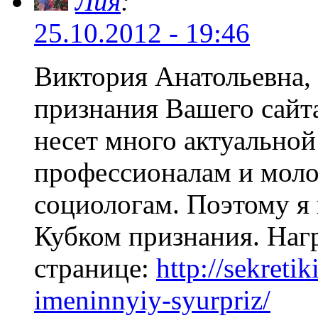
Лия
:
25.10.2012 - 19:46
Виктория Анатольевна,
признания Вашего сайт
несет много актуально
профессионалам и моло
социологам. Поэтому я 
Кубком признания. Наг
странице:
http://sekreti
imeninnyiy-syurpriz/