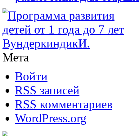
Мета
Войти
RSS
записей
RSS
комментариев
WordPress.org