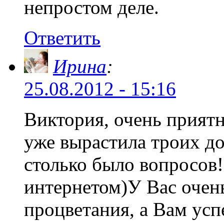
непростом деле.
Ответить
Ирина
:
25.08.2012 - 15:16
Виктория, очень приятн
уже вырастила троих до
столько было вопросов!
интернетом)У Вас очен
процветания, а Вам усп