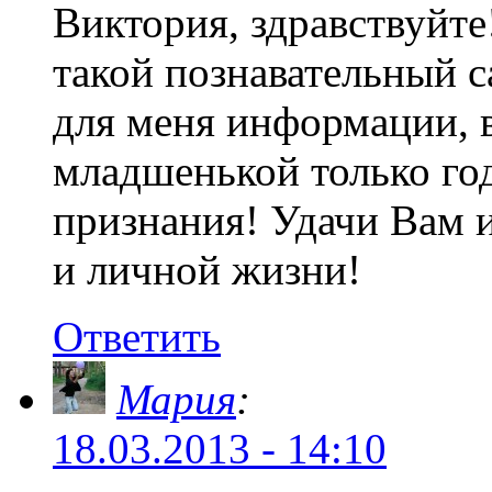
Виктория, здравствуйте
такой познавательный 
для меня информации, в
младшенькой только го
признания! Удачи Вам 
и личной жизни!
Ответить
Мария
:
18.03.2013 - 14:10