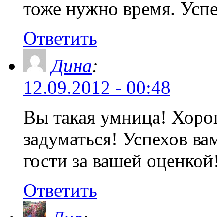
тоже нужно время. Усп
Ответить
Дина
:
12.09.2012 - 00:48
Вы такая умница! Хоро
задуматься! Успехов вам
гости за вашей оценкой
Ответить