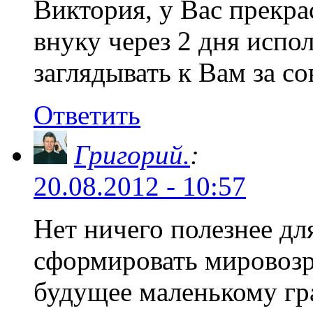
Виктория, у Вас прекра
внуку через 2 дня испо
заглядывать к Вам за со
Ответить
Григорий.
:
20.08.2012 - 10:57
Нет ничего полезнее дл
сформировать мировозр
будущее маленькому гр