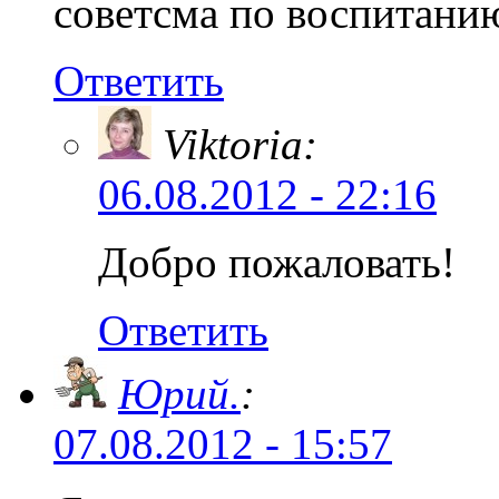
советсма по воспитани
Ответить
Viktoria:
06.08.2012 - 22:16
Добро пожаловать!
Ответить
Юрий.
:
07.08.2012 - 15:57