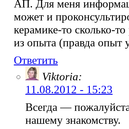
АП. Для меня информац
может и проконсультиро
керамике-то сколько-то
из опыта (правда опыт 
Ответить
Viktoria:
11.08.2012 - 15:23
Всегда — пожалуйста.
нашему знакомству.