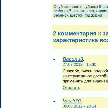
Опубликовано в рубрике
Шест
ребенок 5 лет
,
пять лет
,
характ
ребенок
,
шестой год жизни
2 комментария к 
характеристика во
Василий
:
27.07.2012 - 15:30
Спасибо, очень подроб
конструктивное достой
применять для анализа
Ответить
Vasili70
:
09.08.2012 - 23:14