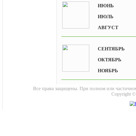
ИЮНЬ
ИЮЛЬ
АВГУСТ
СЕНТЯБРЬ
ОКТЯБРЬ
НОЯБРЬ
Все права защищены. При полном или частичном
Copyright 