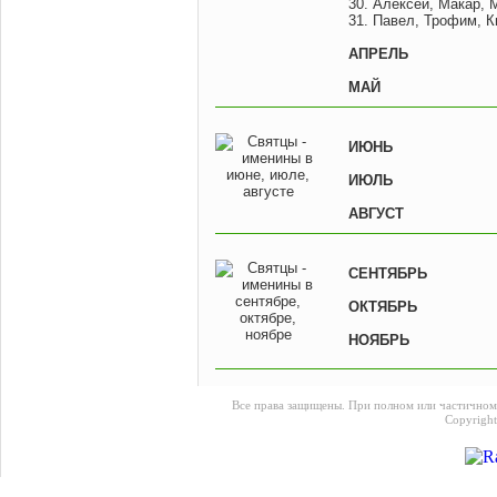
30. Алексей, Макар, 
31. Павел, Трофим, К
АПРЕЛЬ
МАЙ
ИЮНЬ
ИЮЛЬ
АВГУСТ
СЕНТЯБРЬ
ОКТЯБРЬ
НОЯБРЬ
Все права защищены. При полном или частичном
Copyrigh