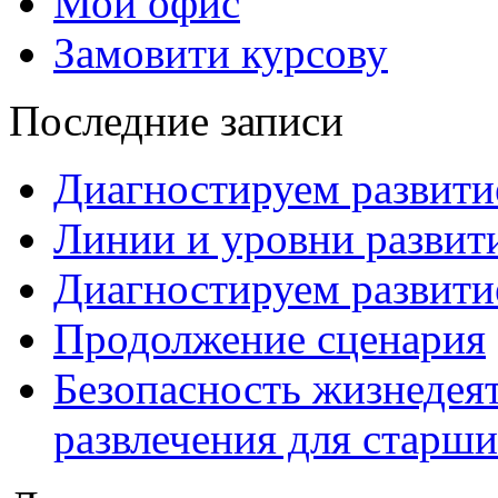
Мой офис
Замовити курсову
Последние записи
Диагностируем развитие
Линии и уровни развити
Диагностируем развитие
Продолжение сценария
Безопасность жизнедея
развлечения для старши