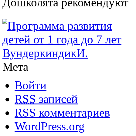
Дошколята рекомендуют
Мета
Войти
RSS
записей
RSS
комментариев
WordPress.org