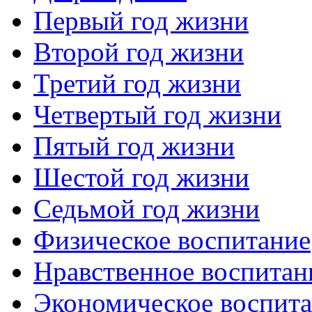
Первый год жизни
Второй год жизни
Третий год жизни
Четвертый год жизни
Пятый год жизни
Шестой год жизни
Седьмой год жизни
Физическое воспитание
Нравственное воспитан
Экономическое воспит