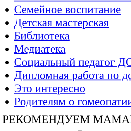
Семейное воспитание
Детская мастерская
Библиотека
Медиатека
Социальный педагог Д
Дипломная работа по д
Это интересно
Родителям о гомеопати
РЕКОМЕНДУЕМ МАМА