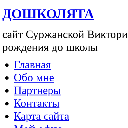
ДОШКОЛЯТА
сайт Суржанской Виктории
рождения до школы
Главная
Обо мне
Партнеры
Контакты
Карта сайта