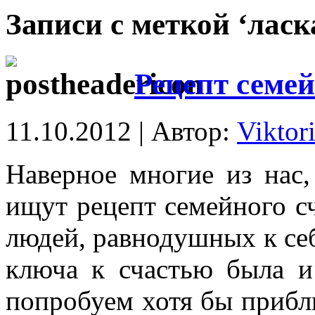
Записи с меткой ‘ласк
Рецепт семей
11.10.2012 | Автор:
Viktor
Наверное многие из нас,
ищут рецепт семейного сч
людей, равнодушных к себ
ключа к счастью была и 
попробуем хотя бы прибли