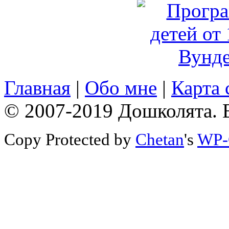
Главная
|
Обо мне
|
Карта 
© 2007-2019 Дошколята. 
Copy Protected by
Chetan
's
WP-